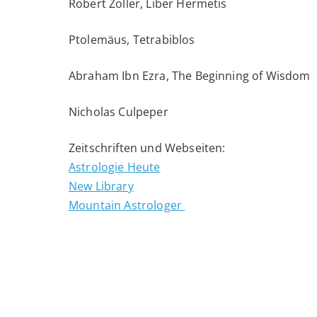
Robert Zoller, Liber Hermetis
Ptolemäus, Tetrabiblos
Abraham Ibn Ezra, The Beginning of Wisdom
Nicholas Culpeper
Zeitschriften und Webseiten:
Astrologie Heute
New Library
Mountain Astrologer