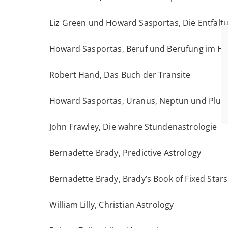
Liz Green und Howard Sasportas, Die Entfaltu
Howard Sasportas, Beruf und Berufung im H
Robert Hand, Das Buch der Transite
Howard Sasportas, Uranus, Neptun und Pluto
John Frawley, Die wahre Stundenastrologie
Bernadette Brady, Predictive Astrology
Bernadette Brady, Brady’s Book of Fixed Stars
William Lilly, Christian Astrology