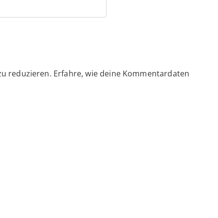
zu reduzieren.
Erfahre, wie deine Kommentardaten