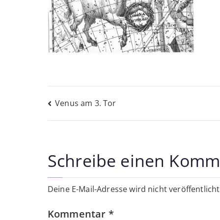
Beitragsnavigati
Venus am 3. Tor
Schreibe einen Komm
Deine E-Mail-Adresse wird nicht veröffentlicht
Kommentar
*