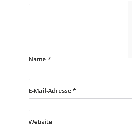
Name
*
E-Mail-Adresse
*
Website