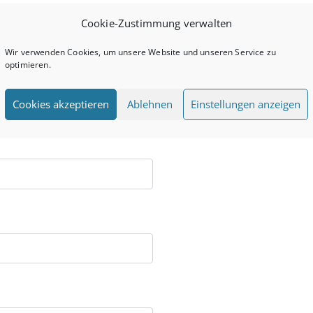
Cookie-Zustimmung verwalten
Wir verwenden Cookies, um unsere Website und unseren Service zu
optimieren.
Cookies akzeptieren
Ablehnen
Einstellungen anzeigen