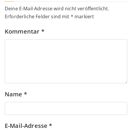
Deine E-Mail-Adresse wird nicht veröffentlicht.
Erforderliche Felder sind mit
*
markiert
Kommentar
*
Name
*
E-Mail-Adresse
*