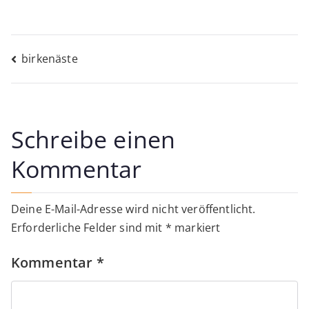
Beitragsnavigation
birkenäste
Schreibe einen
Kommentar
Deine E-Mail-Adresse wird nicht veröffentlicht.
Erforderliche Felder sind mit
*
markiert
Kommentar
*