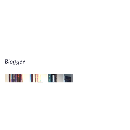
Blogger