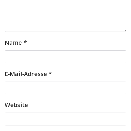
Name
*
E-Mail-Adresse
*
Website