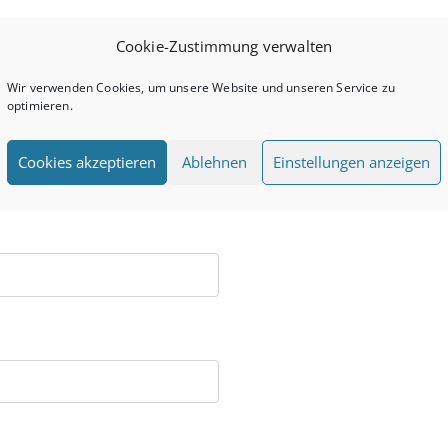
Cookie-Zustimmung verwalten
Wir verwenden Cookies, um unsere Website und unseren Service zu
optimieren.
Cookies akzeptieren
Ablehnen
Einstellungen anzeigen