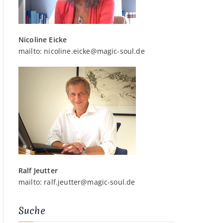
Nicoline Eicke
mailto:
nicoline.eicke@magic-soul.de
Ralf Jeutter
mailto:
ralf.jeutter@magic-soul.de
Suche