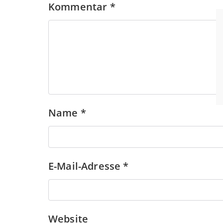
Kommentar
*
Name
*
E-Mail-Adresse
*
Website