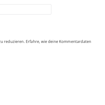
zu reduzieren.
Erfahre, wie deine Kommentardaten