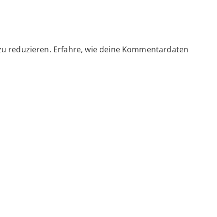
zu reduzieren.
Erfahre, wie deine Kommentardaten