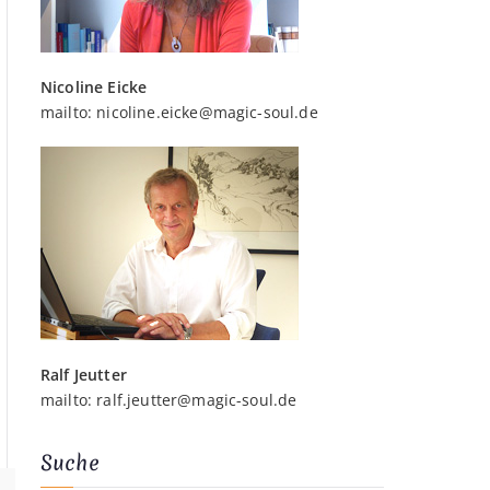
Nicoline Eicke
mailto:
nicoline.eicke@magic-soul.de
Ralf Jeutter
mailto:
ralf.jeutter@magic-soul.de
Suche