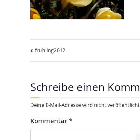
Beitragsnavigati
frühling2012
Schreibe einen Komm
Deine E-Mail-Adresse wird nicht veröffentlicht
Kommentar
*