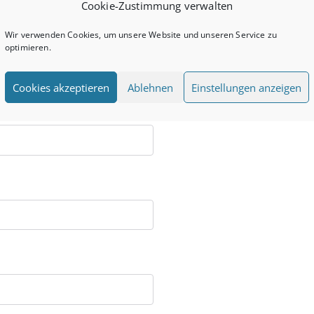
Cookie-Zustimmung verwalten
Wir verwenden Cookies, um unsere Website und unseren Service zu
optimieren.
Cookies akzeptieren
Ablehnen
Einstellungen anzeigen