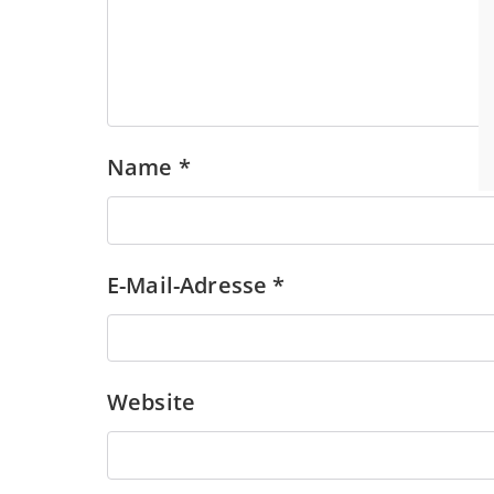
Name
*
E-Mail-Adresse
*
Website