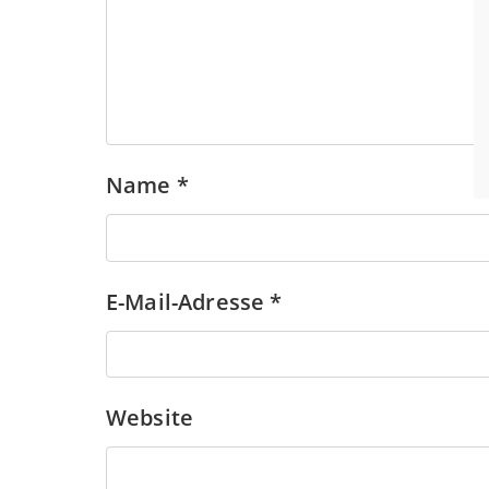
Name
*
E-Mail-Adresse
*
Website