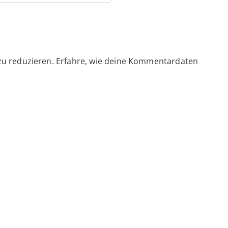
zu reduzieren.
Erfahre, wie deine Kommentardaten