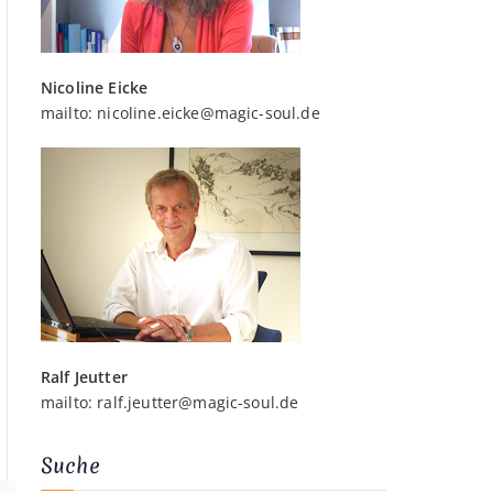
Nicoline Eicke
mailto:
nicoline.eicke@magic-soul.de
Ralf Jeutter
mailto:
ralf.jeutter@magic-soul.de
Suche