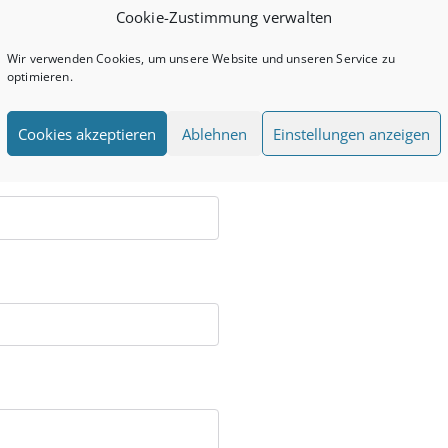
Cookie-Zustimmung verwalten
Wir verwenden Cookies, um unsere Website und unseren Service zu
optimieren.
Cookies akzeptieren
Ablehnen
Einstellungen anzeigen