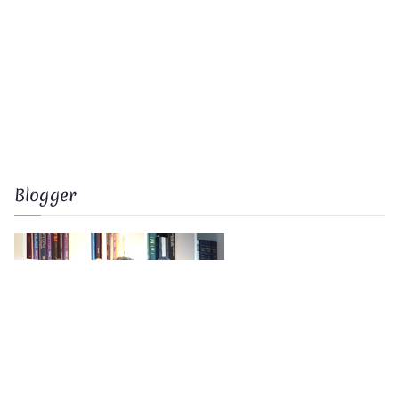
Blogger