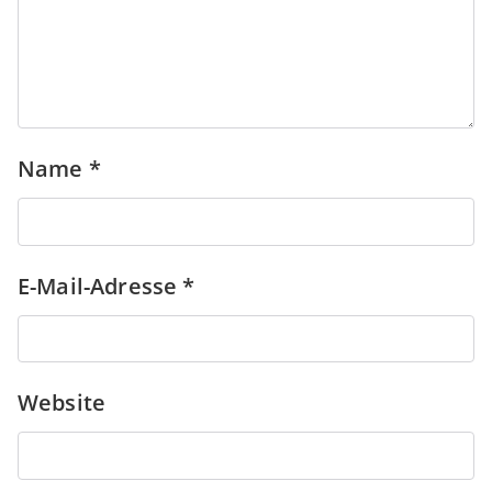
Name
*
E-Mail-Adresse
*
Website