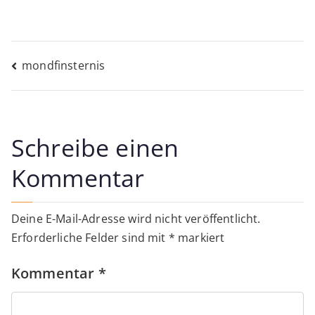
Beitragsnavigation
mondfinsternis
Schreibe einen
Kommentar
Deine E-Mail-Adresse wird nicht veröffentlicht.
Erforderliche Felder sind mit
*
markiert
Kommentar
*