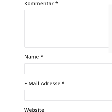
Kommentar
*
Name
*
E-Mail-Adresse
*
Website