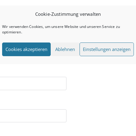
Cookie-Zustimmung verwalten
Wir verwenden Cookies, um unsere Website und unseren Service zu
optimieren.
Cookies akzeptieren
Ablehnen
Einstellungen anzeigen