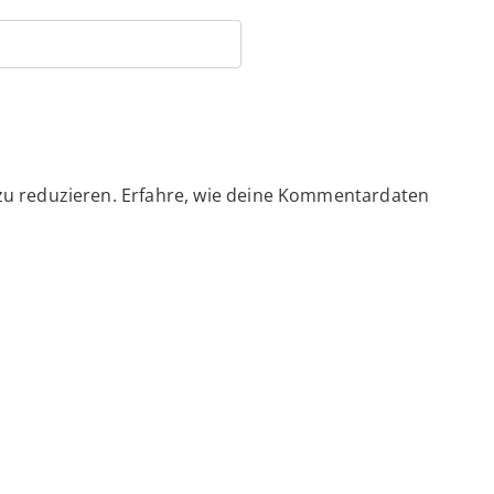
zu reduzieren.
Erfahre, wie deine Kommentardaten