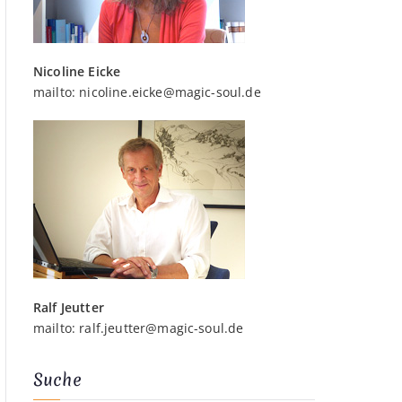
Nicoline Eicke
mailto:
nicoline.eicke@magic-soul.de
Ralf Jeutter
mailto:
ralf.jeutter@magic-soul.de
Suche