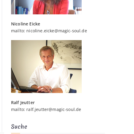
Nicoline Eicke
mailto:
nicoline.eicke@magic-soul.de
Ralf Jeutter
mailto:
ralf.jeutter@magic-soul.de
Suche