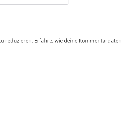
zu reduzieren.
Erfahre, wie deine Kommentardaten