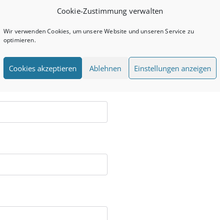
Cookie-Zustimmung verwalten
Wir verwenden Cookies, um unsere Website und unseren Service zu
optimieren.
Cookies akzeptieren
Ablehnen
Einstellungen anzeigen