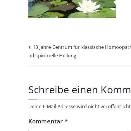
Beitragsnavigati
10 Jahre Centrum für klassische Homöopath
nd spirituelle Heilung
Schreibe einen Komm
Deine E-Mail-Adresse wird nicht veröffentlicht
Kommentar
*