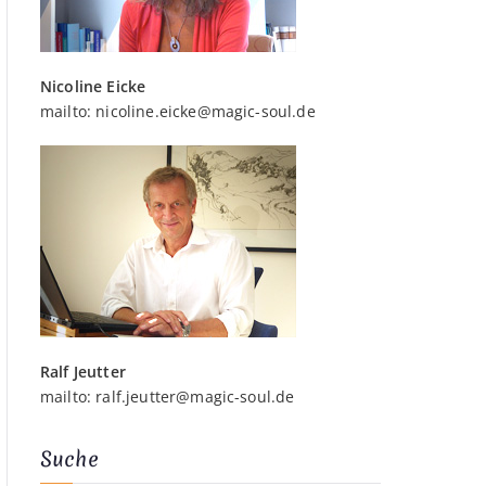
Nicoline Eicke
mailto:
nicoline.eicke@magic-soul.de
Ralf Jeutter
mailto:
ralf.jeutter@magic-soul.de
Suche