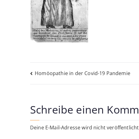
Beitragsnavigati
Homöopathie in der Covid-19 Pandemie
Schreibe einen Komm
Deine E-Mail-Adresse wird nicht veröffentlicht