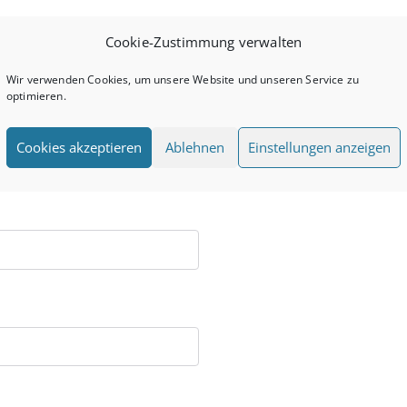
Cookie-Zustimmung verwalten
Wir verwenden Cookies, um unsere Website und unseren Service zu
optimieren.
Cookies akzeptieren
Ablehnen
Einstellungen anzeigen