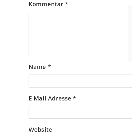
Kommentar
*
Name
*
E-Mail-Adresse
*
Website