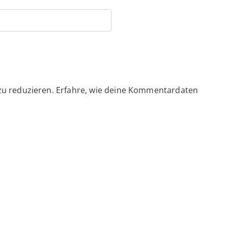
zu reduzieren.
Erfahre, wie deine Kommentardaten