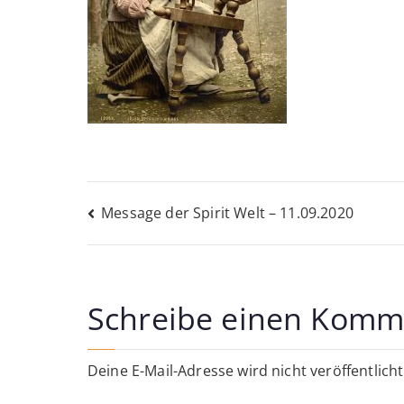
Beitragsnavigati
Message der Spirit Welt – 11.09.2020
Schreibe einen Komm
Deine E-Mail-Adresse wird nicht veröffentlicht