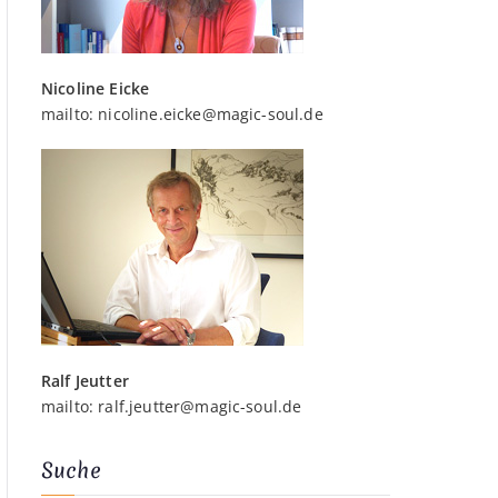
Nicoline Eicke
mailto:
nicoline.eicke@magic-soul.de
Ralf Jeutter
mailto:
ralf.jeutter@magic-soul.de
Suche