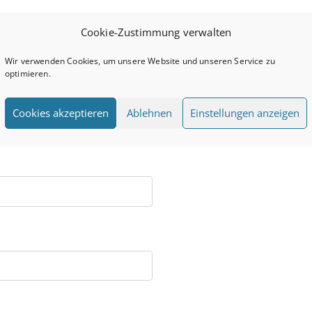
Cookie-Zustimmung verwalten
Wir verwenden Cookies, um unsere Website und unseren Service zu
optimieren.
Cookies akzeptieren
Ablehnen
Einstellungen anzeigen