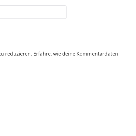
zu reduzieren.
Erfahre, wie deine Kommentardaten