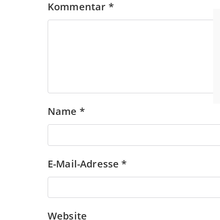
Kommentar
*
Name
*
E-Mail-Adresse
*
Website