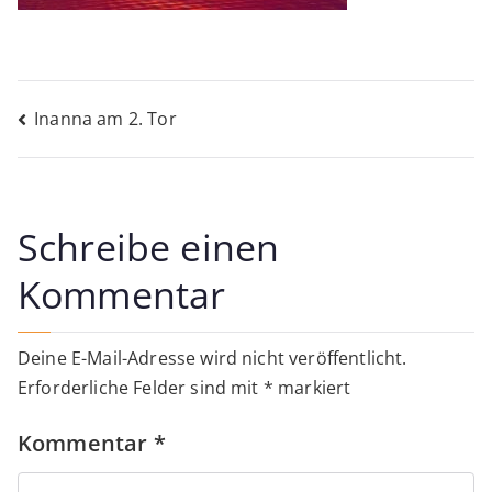
Beitragsnavigation
Inanna am 2. Tor
Schreibe einen
Kommentar
Deine E-Mail-Adresse wird nicht veröffentlicht.
Erforderliche Felder sind mit
*
markiert
Kommentar
*