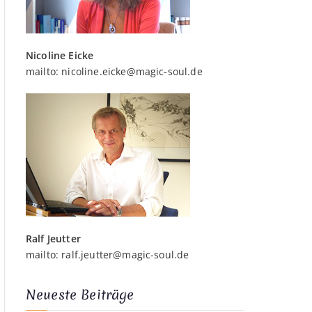
Nicoline Eicke
mailto:
nicoline.eicke@magic-soul.de
Ralf Jeutter
mailto:
ralf.jeutter@magic-soul.de
Neueste Beiträge