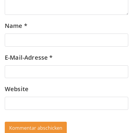
Name
*
E-Mail-Adresse
*
Website