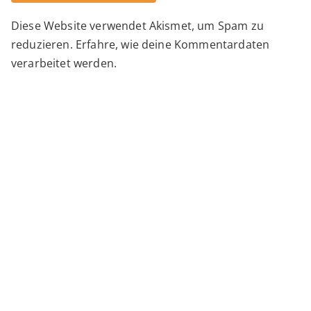
Diese Website verwendet Akismet, um Spam zu
Alternative:
reduzieren.
Erfahre, wie deine Kommentardaten
verarbeitet werden.