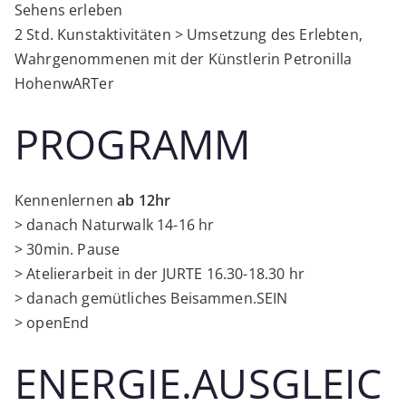
Sehens erleben
2 Std. Kunstaktivitäten > Umsetzung des Erlebten,
Wahrgenommenen mit der Künstlerin Petronilla
HohenwARTer
PROGRAMM
Kennenlernen
ab 12hr
> danach Naturwalk 14-16 hr
> 30min. Pause
> Atelierarbeit in der JURTE 16.30-18.30 hr
> danach gemütliches Beisammen.SEIN
> openEnd
ENERGIE.AUSGLEIC