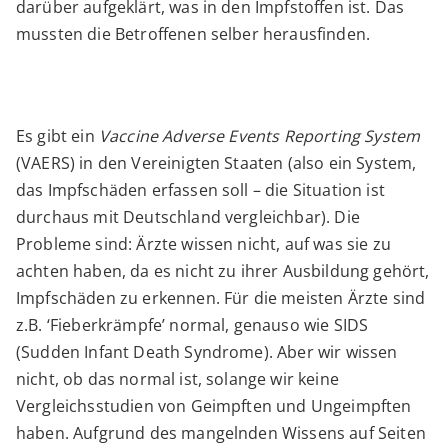
darüber aufgeklärt, was in den Impfstoffen ist. Das
mussten die Betroffenen selber herausfinden.
Es gibt ein
Vaccine Adverse Events Reporting System
(VAERS) in den Vereinigten Staaten (also ein System,
das Impfschäden erfassen soll – die Situation ist
durchaus mit Deutschland vergleichbar). Die
Probleme sind: Ärzte wissen nicht, auf was sie zu
achten haben, da es nicht zu ihrer Ausbildung gehört,
Impfschäden zu erkennen. Für die meisten Ärzte sind
z.B. ‘Fieberkrämpfe’ normal, genauso wie SIDS
(Sudden Infant Death Syndrome). Aber wir wissen
nicht, ob das normal ist, solange wir keine
Vergleichsstudien von Geimpften und Ungeimpften
haben. Aufgrund des mangelnden Wissens auf Seiten