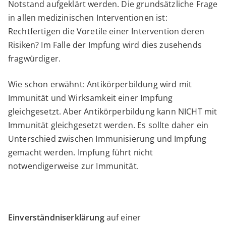
Notstand aufgeklärt werden. Die grundsätzliche Frage
in allen medizinischen Interventionen ist:
Rechtfertigen die Voretile einer Intervention deren
Risiken? Im Falle der Impfung wird dies zusehends
fragwürdiger.
Wie schon erwähnt: Antikörperbildung wird mit
Immunität und Wirksamkeit einer Impfung
gleichgesetzt. Aber Antikörperbildung kann NICHT mit
Immunität gleichgesetzt werden. Es sollte daher ein
Unterschied zwischen Immunisierung und Impfung
gemacht werden. Impfung führt nicht
notwendigerweise zur Immunität.
Einverständniserklärung
auf einer