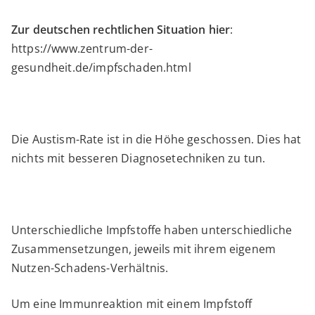
Zur deutschen rechtlichen Situation hier
:
https://www.zentrum-der-
gesundheit.de/impfschaden.html
Die Austism-Rate ist in die Höhe geschossen. Dies hat
nichts mit besseren Diagnosetechniken zu tun.
Unterschiedliche Impfstoffe haben unterschiedliche
Zusammensetzungen, jeweils mit ihrem eigenem
Nutzen-Schadens-Verhältnis.
Um eine Immunreaktion mit einem Impfstoff