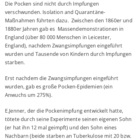
Die Pocken sind nicht durch Impfungen
verschwunden. Isolation and Quarantäne-
Maßnahmen führten dazu. Zwischen den 1860er und
1880er Jahren gab es Massendemonstrationen in
England (über 80 000 Menschen in Leicester,
England), nachdem Zwangsimpfungen eingeführt
wurden und Tausende von Kindern durch Impfungen
starben.
Erst nachdem die Zwangsimpfungen eingeführt
wurden, gab es große Pocken-Epidemien (ein
Anwuchs um 275%).
E.Jenner, der die Pockenimpfung entwickelt hatte,
tötete durch seine Experimente seinen eigenen Sohn
(er hat ihn 12 mal geimpft) und den Sohn eines
Nachbarn (beide starben an Tuberkulose mit 20 bzw.