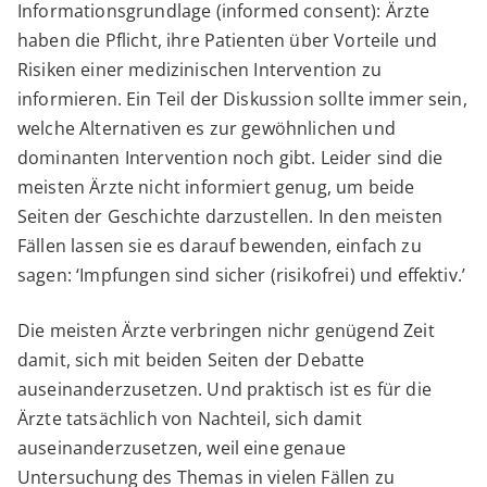
Informationsgrundlage (informed consent): Ärzte
haben die Pflicht, ihre Patienten über Vorteile und
Risiken einer medizinischen Intervention zu
informieren. Ein Teil der Diskussion sollte immer sein,
welche Alternativen es zur gewöhnlichen und
dominanten Intervention noch gibt. Leider sind die
meisten Ärzte nicht informiert genug, um beide
Seiten der Geschichte darzustellen. In den meisten
Fällen lassen sie es darauf bewenden, einfach zu
sagen: ‘Impfungen sind sicher (risikofrei) und effektiv.’
Die meisten Ärzte verbringen nichr genügend Zeit
damit, sich mit beiden Seiten der Debatte
auseinanderzusetzen. Und praktisch ist es für die
Ärzte tatsächlich von Nachteil, sich damit
auseinanderzusetzen, weil eine genaue
Untersuchung des Themas in vielen Fällen zu