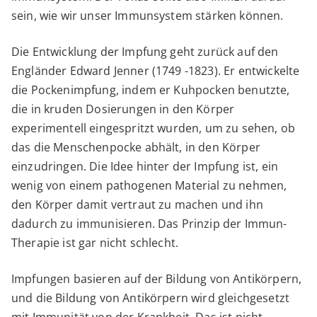
sein, wie wir unser Immunsystem stärken können.
Die Entwicklung der Impfung geht zurück auf den
Engländer Edward Jenner (1749 -1823). Er entwickelte
die Pockenimpfung, indem er Kuhpocken benutzte,
die in kruden Dosierungen in den Körper
experimentell eingespritzt wurden, um zu sehen, ob
das die Menschenpocke abhält, in den Körper
einzudringen. Die Idee hinter der Impfung ist, ein
wenig von einem pathogenen Material zu nehmen,
den Körper damit vertraut zu machen und ihn
dadurch zu immunisieren. Das Prinzip der Immun-
Therapie ist gar nicht schlecht.
Impfungen basieren auf der Bildung von Antikörpern,
und die Bildung von Antikörpern wird gleichgesetzt
mit Immunität von der Krankheit. Das ist nicht