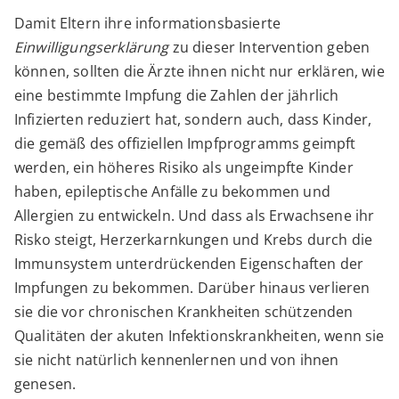
Damit Eltern ihre informationsbasierte
Einwilligungserklärung
zu dieser Intervention geben
können, sollten die Ärzte ihnen nicht nur erklären, wie
eine bestimmte Impfung die Zahlen der jährlich
Infizierten reduziert hat, sondern auch, dass Kinder,
die gemäß des offiziellen Impfprogramms geimpft
werden, ein höheres Risiko als ungeimpfte Kinder
haben, epileptische Anfälle zu bekommen und
Allergien zu entwickeln. Und dass als Erwachsene ihr
Risko steigt, Herzerkarnkungen und Krebs durch die
Immunsystem unterdrückenden Eigenschaften der
Impfungen zu bekommen. Darüber hinaus verlieren
sie die vor chronischen Krankheiten schützenden
Qualitäten der akuten Infektionskrankheiten, wenn sie
sie nicht natürlich kennenlernen und von ihnen
genesen.