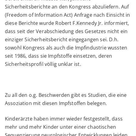
Sicherheitsberichte an den Kongress abzuliefern. Auf
(Freedom of Information Act) Anfrage nach Einsicht in
diese Berichte wurde Robert F.Kennedy Jr. informiert,
dass seit der Verabschiedung des Gesetzes nicht ein
einziger Sicherheitsbericht eingegangen sei. D.h.
sowohl Kongress als auch die Impfindustrie wussten
seit 1986, dass sie Impfstoffe einsetzen, deren
Sicherheitsprofil völlig unklar ist.
Zu all den o.g. Beschwerden gibt es Studien, die eine
Assoziation mit diesen Impfstoffen belegen.
Kinderärzte haben immer wieder festgestellt, dass
mehr und mehr Kinder unter einer chaotischen
Sequenzierung neurologischer Entwicklungen leiden.