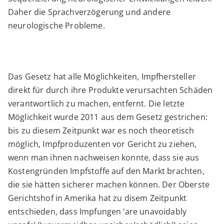
Daher die Sprachverzögerung und andere
neurologische Probleme.
Das Gesetz hat alle Möglichkeiten, Impfhersteller
direkt für durch ihre Produkte verursachten Schäden
verantwortlich zu machen, entfernt. Die letzte
Möglichkeit wurde 2011 aus dem Gesetz gestrichen:
bis zu diesem Zeitpunkt war es noch theoretisch
möglich, Impfproduzenten vor Gericht zu ziehen,
wenn man ihnen nachweisen konnte, dass sie aus
Kostengründen Impfstoffe auf den Markt brachten,
die sie hätten sicherer machen können. Der Oberste
Gerichtshof in Amerika hat zu disem Zeitpunkt
entschieden, dass Impfungen ‘are unavoidably