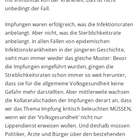
unbedingt der Fall.
Impfungen waren erfolgreich, was die Infektionsraten
anbelangt. Aber nicht, was die Sterblichkeitsrate
anbelangt. In allen Fällen von epidemischen
Infektionskrankheiten in der jüngeren Geschichte,
sieht man immer wieder das gleiche Muster: Bevor
die Impfungen eingeführt wurden, gingen die
Streblichkeitsraten schon immer so weit herunter,
dass sie für die allgemeine Volksgesundheit keine
Gefahr mehr darstellten. Aber mittlerweile wachsen
die Kollateralschäden der Impfungen derart an, dass
wir das Thema Impfung kritisch beleuchten MÜSSEN,
wenn wir der ‘Volksgesundheit’ nicht nur
Lippendienst erweisen wollen. Und deshalb müssen
Politiker, Ärzte und Bürger über den bestehenden