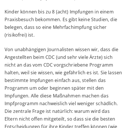
Kinder können bis zu 8 (acht) Impfungen in einem
Praxisbesuch bekommen. Es gibt keine Studien, die
belegen, dass so eine Mehrfachimpfung sicher
(risikofrei) ist.
Von unabhängigen Journalisten wissen wir, dass die
Angestellten beim CDC (und sehr viele Ärzte) sich
nicht an das vom CDC vorgschriebene Programm
halten, weil sie wissen, wie gefährlich es ist. Sie lassen
bestimmte Impfungen einfach aus, stellen das
Programm um oder beginnen später mit den
Impfungen. Alle diese Maßnahmen machen das
Impfprogramm nachweislich viel weniger schädlich.
Die zentrale Frage ist natürlich: warum wird das
Eltern nicht offen mitgeteilt, so dass sie die besten
Entscheidungen für ihre Kinder treffen können (wie