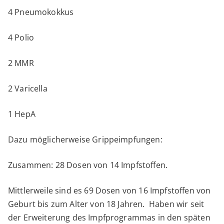
4 Pneumokokkus
4 Polio
2 MMR
2 Varicella
1 HepA
Dazu möglicherweise Grippeimpfungen:
Zusammen: 28 Dosen von 14 Impfstoffen.
Mittlerweile sind es 69 Dosen von 16 Impfstoffen von
Geburt bis zum Alter von 18 Jahren. Haben wir seit
der Erweiterung des Impfprogrammas in den späten