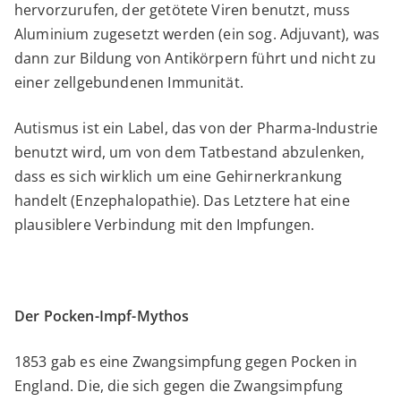
hervorzurufen, der getötete Viren benutzt, muss
Aluminium zugesetzt werden (ein sog. Adjuvant), was
dann zur Bildung von Antikörpern führt und nicht zu
einer zellgebundenen Immunität.
Autismus ist ein Label, das von der Pharma-Industrie
benutzt wird, um von dem Tatbestand abzulenken,
dass es sich wirklich um eine Gehirnerkrankung
handelt (Enzephalopathie). Das Letztere hat eine
plausiblere Verbindung mit den Impfungen.
Der Pocken-Impf-Mythos
1853 gab es eine Zwangsimpfung gegen Pocken in
England. Die, die sich gegen die Zwangsimpfung