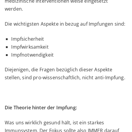
medizinische Interventionen weise eingesetzt
werden.
Die wichtigsten Aspekte in bezug auf Impfungen sind:
Impfsicherheit
Impfwirksamkeit
Impfnotwendigkeit
Diejenigen, die Fragen bezüglich dieser Aspekte
stellen, sind pro-wissenschaftlich, nicht anti-Impfung.
Die Theorie hinter der Impfung:
Was uns wirklich gesund hält, ist ein starkes
Immunsystem. Der Fokus sollte also IMMER darauf