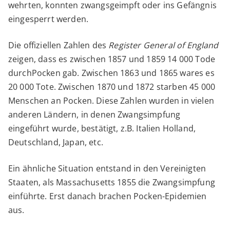
wehrten, konnten zwangsgeimpft oder ins Gefängnis
eingesperrt werden.
Die offiziellen Zahlen des
Register General of England
zeigen, dass es zwischen 1857 und 1859 14 000 Tode
durchPocken gab. Zwischen 1863 und 1865 wares es
20 000 Tote. Zwischen 1870 und 1872 starben 45 000
Menschen an Pocken. Diese Zahlen wurden in vielen
anderen Ländern, in denen Zwangsimpfung
eingeführt wurde, bestätigt, z.B. Italien Holland,
Deutschland, Japan, etc.
Ein ähnliche Situation entstand in den Vereinigten
Staaten, als Massachusetts 1855 die Zwangsimpfung
einführte. Erst danach brachen Pocken-Epidemien
aus.