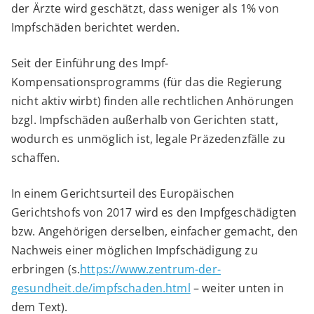
der Ärzte wird geschätzt, dass weniger als 1% von
Impfschäden berichtet werden.
Seit der Einführung des Impf-
Kompensationsprogramms (für das die Regierung
nicht aktiv wirbt) finden alle rechtlichen Anhörungen
bzgl. Impfschäden außerhalb von Gerichten statt,
wodurch es unmöglich ist, legale Präzedenzfälle zu
schaffen.
In einem Gerichtsurteil des Europäischen
Gerichtshofs von 2017 wird es den Impfgeschädigten
bzw. Angehörigen derselben, einfacher gemacht, den
Nachweis einer möglichen Impfschädigung zu
erbringen (s.
https://www.zentrum-der-
gesundheit.de/impfschaden.html
– weiter unten in
dem Text).