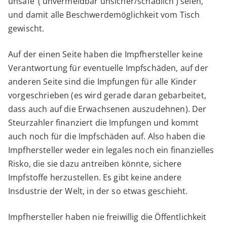
unsafe’ (‘unvermeidbar unsicher/schädlich’) seien,
und damit alle Beschwerdemöglichkeit vom Tisch
gewischt.
Auf der einen Seite haben die Impfhersteller keine
Verantwortung für eventuelle Impfschäden, auf der
anderen Seite sind die Impfungen für alle Kinder
vorgeschrieben (es wird gerade daran gebarbeitet,
dass auch auf die Erwachsenen auszudehnen). Der
Steurzahler finanziert die Impfungen und kommt
auch noch für die Impfschäden auf. Also haben die
Impfhersteller weder ein legales noch ein finanzielles
Risko, die sie dazu antreiben könnte, sichere
Impfstoffe herzustellen. Es gibt keine andere
Insdustrie der Welt, in der so etwas geschieht.
Impfhersteller haben nie freiwillig die Öffentlichkeit