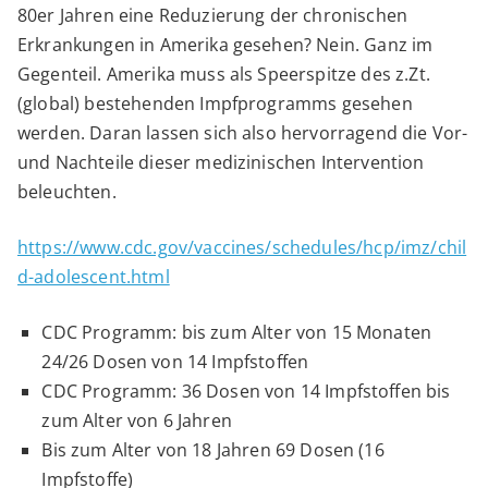
80er Jahren eine Reduzierung der chronischen
Erkrankungen in Amerika gesehen? Nein. Ganz im
Gegenteil. Amerika muss als Speerspitze des z.Zt.
(global) bestehenden Impfprogramms gesehen
werden. Daran lassen sich also hervorragend die Vor-
und Nachteile dieser medizinischen Intervention
beleuchten.
https://www.cdc.gov/vaccines/schedules/hcp/imz/chil
d-adolescent.html
CDC Programm: bis zum Alter von 15 Monaten
24/26 Dosen von 14 Impfstoffen
CDC Programm: 36 Dosen von 14 Impfstoffen bis
zum Alter von 6 Jahren
Bis zum Alter von 18 Jahren 69 Dosen (16
Impfstoffe)