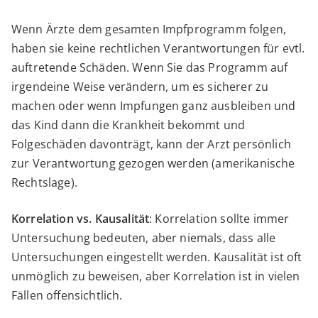
Wenn Ärzte dem gesamten Impfprogramm folgen,
haben sie keine rechtlichen Verantwortungen für evtl.
auftretende Schäden. Wenn Sie das Programm auf
irgendeine Weise verändern, um es sicherer zu
machen oder wenn Impfungen ganz ausbleiben und
das Kind dann die Krankheit bekommt und
Folgeschäden davonträgt, kann der Arzt persönlich
zur Verantwortung gezogen werden (amerikanische
Rechtslage).
Korrelation vs. Kausalität
: Korrelation sollte immer
Untersuchung bedeuten, aber niemals, dass alle
Untersuchungen eingestellt werden. Kausalität ist oft
unmöglich zu beweisen, aber Korrelation ist in vielen
Fällen offensichtlich.