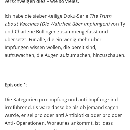
verschweigen dies – wie so vieles.
Ich habe die sieben-teilige Doku-Serie
The Truth
about Vaccines (Die Wahrheit über Impfungen)
von Ty
und Charlene Bollinger zusammengefasst und
übersetzt. Für alle, die ein wenig mehr über
Impfungen wissen wollen, die bereit sind,
aufzuwachen, die Augen aufzumachen, hinzuschauen.
Episode 1
:
Die Kategorien pro-Impfung und anti-Impfung sind
irreführend. Es wäre dasselbe als ob jemand sagen
würde, er sei pro oder anti Antibiotika oder pro oder
Anti- Operationen. Worauf es ankommt, ist, dass