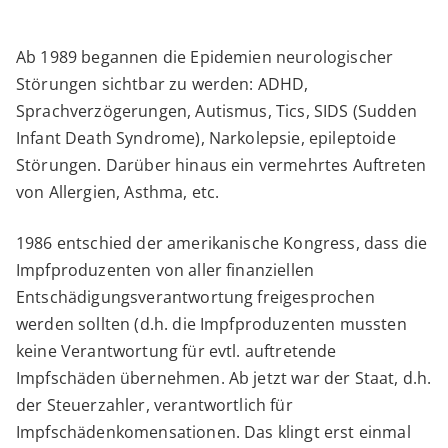
Ab 1989 begannen die Epidemien neurologischer
Störungen sichtbar zu werden: ADHD,
Sprachverzögerungen, Autismus, Tics, SIDS (Sudden
Infant Death Syndrome), Narkolepsie, epileptoide
Störungen. Darüber hinaus ein vermehrtes Auftreten
von Allergien, Asthma, etc.
1986 entschied der amerikanische Kongress, dass die
Impfproduzenten von aller finanziellen
Entschädigungsverantwortung freigesprochen
werden sollten (d.h. die Impfproduzenten mussten
keine Verantwortung für evtl. auftretende
Impfschäden übernehmen. Ab jetzt war der Staat, d.h.
der Steuerzahler, verantwortlich für
Impfschädenkomensationen. Das klingt erst einmal