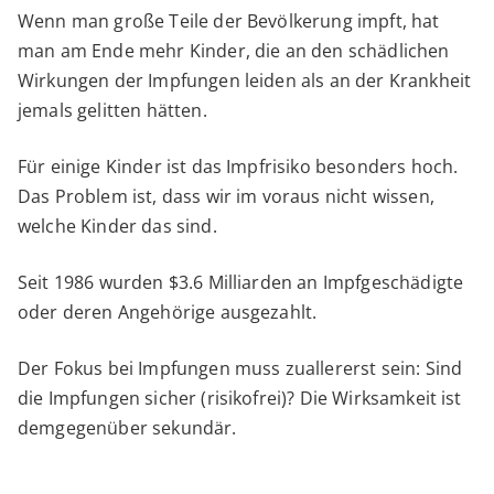
Wenn man große Teile der Bevölkerung impft, hat
man am Ende mehr Kinder, die an den schädlichen
Wirkungen der Impfungen leiden als an der Krankheit
jemals gelitten hätten.
Für einige Kinder ist das Impfrisiko besonders hoch.
Das Problem ist, dass wir im voraus nicht wissen,
welche Kinder das sind.
Seit 1986 wurden $3.6 Milliarden an Impfgeschädigte
oder deren Angehörige ausgezahlt.
Der Fokus bei Impfungen muss zuallererst sein: Sind
die Impfungen sicher (risikofrei)? Die Wirksamkeit ist
demgegenüber sekundär.