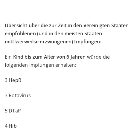
Übersicht über die zur Zeit in den Vereinigten Staaten
empfohlenen (und in den meisten Staaten
mittlwerweilse erzwungenen) Impfungen:
Ein
Kind bis zum Alter von 6 Jahren
würde die
folgenden Impfungen erhalten:
3 HepB
3 Rotavirus
5 DTaP
4 Hib