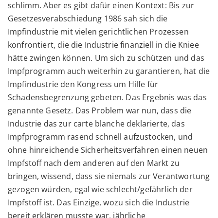
schlimm. Aber es gibt dafür einen Kontext: Bis zur
Gesetzesverabschiedung 1986 sah sich die
Impfindustrie mit vielen gerichtlichen Prozessen
konfrontiert, die die Industrie finanziell in die Kniee
hätte zwingen können. Um sich zu schützen und das
Impfprogramm auch weiterhin zu garantieren, hat die
Impfindustrie den Kongress um Hilfe für
Schadensbegrenzung gebeten. Das Ergebnis was das
genannte Gesetz. Das Problem war nun, dass die
Industrie das zur carte blanche deklarierte, das
Impfprogramm rasend schnell aufzustocken, und
ohne hinreichende Sicherheitsverfahren einen neuen
Impfstoff nach dem anderen auf den Markt zu
bringen, wissend, dass sie niemals zur Verantwortung
gezogen würden, egal wie schlecht/gefährlich der
Impfstoff ist. Das Einzige, wozu sich die Industrie
bereit erklären musste war, jährliche