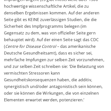
hochwertige wissenschaftliche Artikel, die zu
denselben Ergebnissen kommen. Auf der anderen
Seite gibt es KEINE zuverlässigen Studien, die die
Sicherheit des Impfprogramms belegen (im
Gegensatz zu dem, was von offizieller Seite gern
behauptet wird). Auf der einen Seite sagt das CDC
(
Centre for Disease Control
– das amerikanische
Deutsche Gesundheitsamt), dass es sicher sei,
mehrfache Impfungen zur selben Zeit vorzunehmen,
und zur selben Zeit schreiben sie: ‘Die Belastung von
vermischten Stressoren kann
Gesundheitskonsequenzen haben, die additiv,
synergistisch und/oder antagonistisch sein können,
oder sie können die Wirkungen, die von einzelnen
Elementen erwartet werden, potenzieren.’