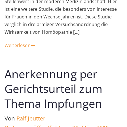
Stellenwert in der moderen Medizinlandschaft. Hier
ist eine weitere Studie, die besonders von Interesse
für Frauen in den Wechseljahren ist. Diese Studie
verglich in dreiarmiger Versuchsanordnung die
Wirksamkeit von Homöopathie […]
Weiterlesen
Anerkennung per
Gerichtsurteil zum
Thema Impfungen
Von
Ralf Jeutter