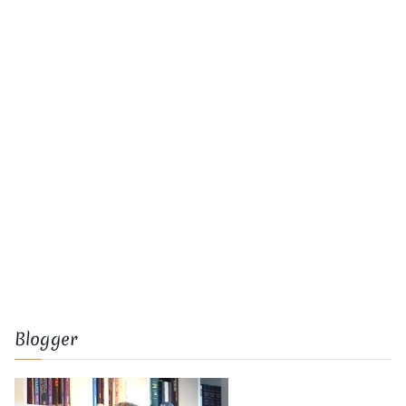
Blogger