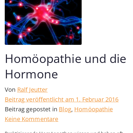
Homöopathie und die
Hormone
Von
Ralf Jeutter
Beitrag veröffentlicht am
1. Februar 2016
Beitrag gepostet in
Blog
,
Homöopathie
zu
Keine Kommentare
Homöopathie