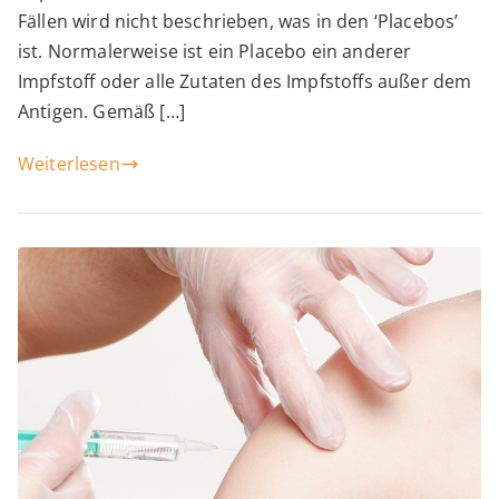
Fällen wird nicht beschrieben, was in den ‘Placebos’
2
ist. Normalerweise ist ein Placebo ein anderer
Impfstoff oder alle Zutaten des Impfstoffs außer dem
Antigen. Gemäß […]
Weiterlesen