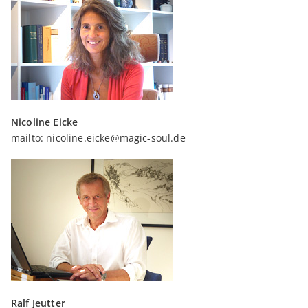
Nicoline Eicke
mailto:
nicoline.eicke@magic-soul.de
Ralf Jeutter