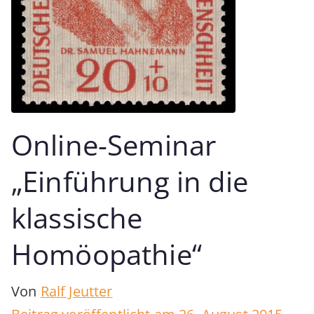
Online-Seminar
„Einführung in die
klassische
Homöopathie“
Von
Ralf Jeutter