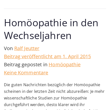
Homöopathie in den
Wechseljahren
Von
Ralf Jeutter
Beitrag veröffentlicht am
1. April 2015
Beitrag gepostet in
Homöopathie
zu
Keine Kommentare
Homöopathie
Die guten Nachrichten bezüglich der Homöopathie
in
scheinen in der letzten Zeit nicht abzureißen: Je mehr
den
wissenschaftliche Studien zur Homöopathie
Wechseljahren
durchgeführt werden, desto klarer wird ihr