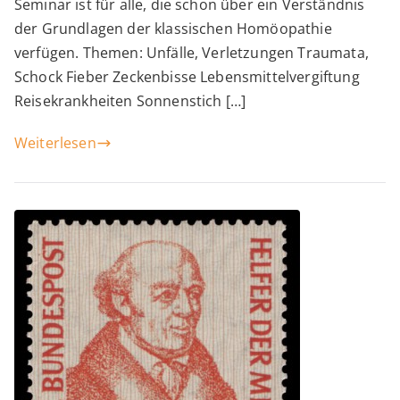
Seminar ist für alle, die schon über ein Verständnis
der Grundlagen der klassischen Homöopathie
verfügen. Themen: Unfälle, Verletzungen Traumata,
Schock Fieber Zeckenbisse Lebensmittelvergiftung
Reisekrankheiten Sonnenstich […]
Weiterlesen