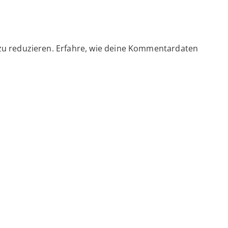
zu reduzieren.
Erfahre, wie deine Kommentardaten