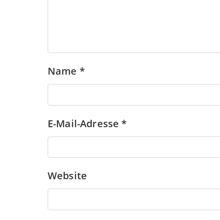
Name
*
E-Mail-Adresse
*
Website