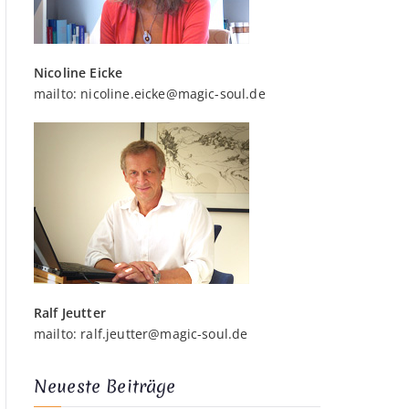
Nicoline Eicke
mailto:
nicoline.eicke@magic-soul.de
Ralf Jeutter
mailto:
ralf.jeutter@magic-soul.de
Neueste Beiträge