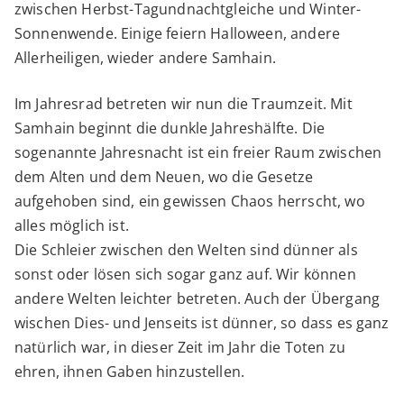
zwischen Herbst-Tagundnachtgleiche und Winter-
Sonnenwende. Einige feiern Halloween, andere
Allerheiligen, wieder andere Samhain.
Im Jahresrad betreten wir nun die Traumzeit. Mit
Samhain beginnt die dunkle Jahreshälfte. Die
sogenannte Jahresnacht ist ein freier Raum zwischen
dem Alten und dem Neuen, wo die Gesetze
aufgehoben sind, ein gewissen Chaos herrscht, wo
alles möglich ist.
Die Schleier zwischen den Welten sind dünner als
sonst oder lösen sich sogar ganz auf. Wir können
andere Welten leichter betreten. Auch der Übergang
wischen Dies- und Jenseits ist dünner, so dass es ganz
natürlich war, in dieser Zeit im Jahr die Toten zu
ehren, ihnen Gaben hinzustellen.