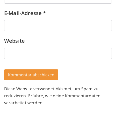
E-Mail-Adresse
*
Website
Diese Website verwendet Akismet, um Spam zu
Alternative:
reduzieren.
Erfahre, wie deine Kommentardaten
verarbeitet werden.