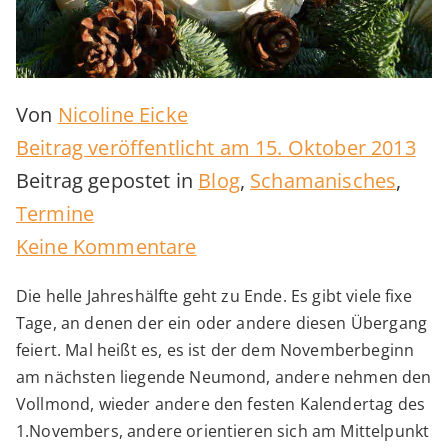
Von
Nicoline Eicke
Beitrag veröffentlicht am
15. Oktober 2013
Beitrag gepostet in
Blog
,
Schamanisches
,
Termine
zu
Keine Kommentare
Samhain
Die helle Jahreshälfte geht zu Ende. Es gibt viele fixe
Tage, an denen der ein oder andere diesen Übergang
feiert. Mal heißt es, es ist der dem Novemberbeginn
am nächsten liegende Neumond, andere nehmen den
Vollmond, wieder andere den festen Kalendertag des
1.Novembers, andere orientieren sich am Mittelpunkt