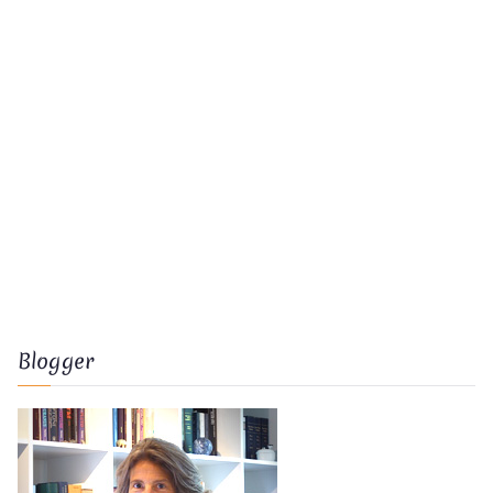
Blogger