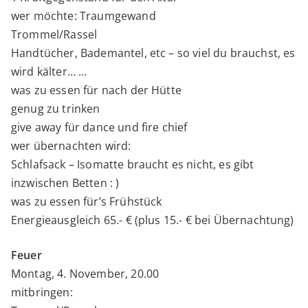
wer möchte: Traumgewand
Trommel/Rassel
Handtücher, Bademantel, etc – so viel du brauchst, es
wird kälter… …
was zu essen für nach der Hütte
genug zu trinken
give away für dance und fire chief
wer übernachten wird:
Schlafsack – Isomatte braucht es nicht, es gibt
inzwischen Betten : )
was zu essen für’s Frühstück
Energieausgleich 65.- € (plus 15.- € bei Übernachtung)
Feuer
Montag, 4. November, 20.00
mitbringen: