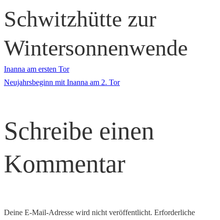
Schwitzhütte zur
Wintersonnenwende
Beitragsnavigation
Inanna am ersten Tor
Neujahrsbeginn mit Inanna am 2. Tor
Schreibe einen
Kommentar
Deine E-Mail-Adresse wird nicht veröffentlicht.
Erforderliche