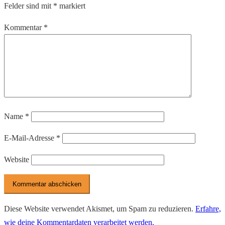
Felder sind mit
*
markiert
Kommentar
*
Name
*
E-Mail-Adresse
*
Website
Diese Website verwendet Akismet, um Spam zu reduzieren.
Erfahre,
wie deine Kommentardaten verarbeitet werden.