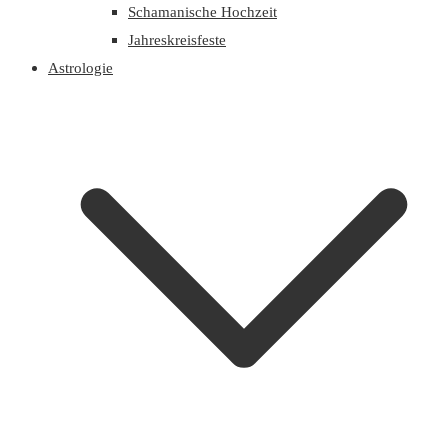
Schamanische Hochzeit
Jahreskreisfeste
Astrologie