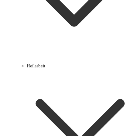
Heilarbeit