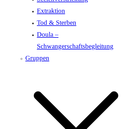
Extraktion
Tod & Sterben
Doula –
Schwangerschaftsbegleitung
Gruppen