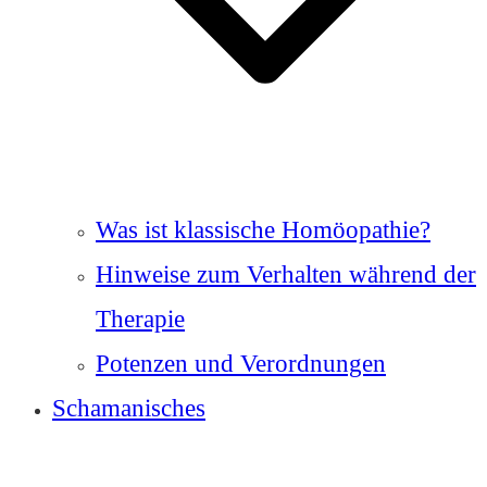
Was ist klassische Homöopathie?
Hinweise zum Verhalten während der
Therapie
Potenzen und Verordnungen
Schamanisches