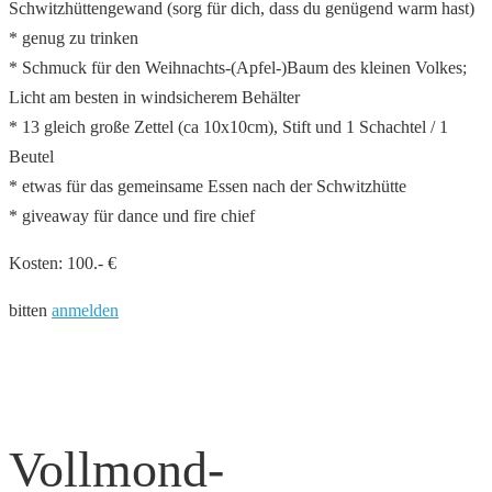
Schwitzhüttengewand (sorg für dich, dass du genügend warm hast)
* genug zu trinken
* Schmuck für den Weihnachts-(Apfel-)Baum des kleinen Volkes;
Licht am besten in windsicherem Behälter
* 13 gleich große Zettel (ca 10x10cm), Stift und 1 Schachtel / 1
Beutel
* etwas für das gemeinsame Essen nach der Schwitzhütte
* giveaway für dance und fire chief
Kosten: 100.- €
bitten
anmelden
Vollmond-