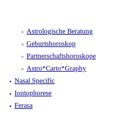
Astrologische Beratung
Geburtshoroskop
Partnerschaftshoroskope
Astro*Carto*Graphy
Nasal Specific
Iontophorese
Ferasa