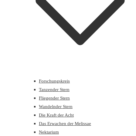
Forschungskreis
Tanzender Stern
Fliegender Stern
Wandelnder Stern
Die Kraft der Acht
Das Erwachen der Melissae
Nektarium