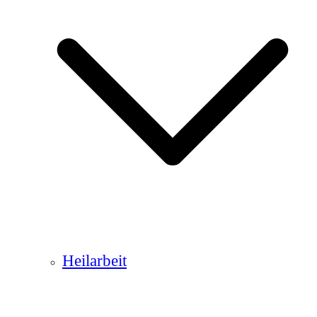
Heilarbeit