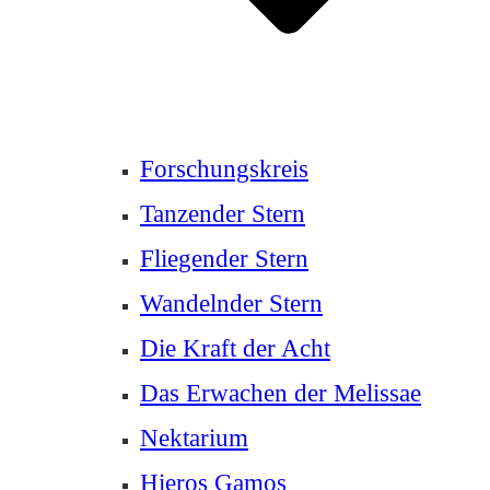
Forschungskreis
Tanzender Stern
Fliegender Stern
Wandelnder Stern
Die Kraft der Acht
Das Erwachen der Melissae
Nektarium
Hieros Gamos