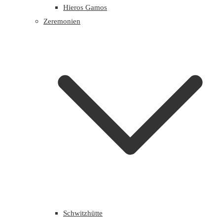
Hieros Gamos
Zeremonien
Schwitzhütte