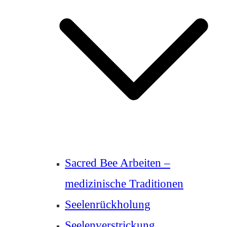
Sacred Bee Arbeiten –
medizinische Traditionen
Seelenrückholung
Seelenverstrickung