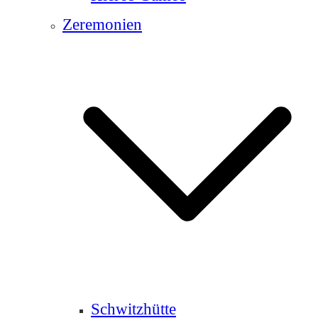
Zeremonien
Schwitzhütte