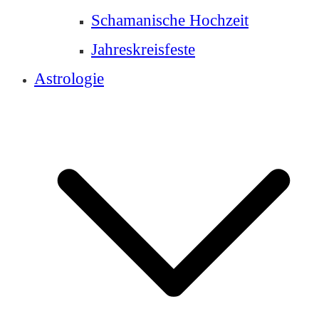
Schamanische Hochzeit
Jahreskreisfeste
Astrologie