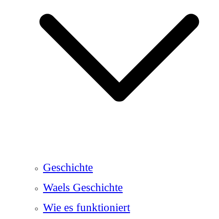
Geschichte
Waels Geschichte
Wie es funktioniert