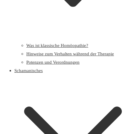
Was ist klassische Homöopathie?
Hinweise zum Verhalten während der Therapie
Potenzen und Verordnungen
Schamanisches