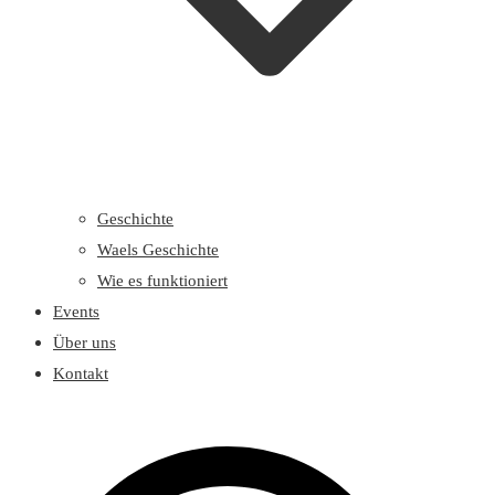
Geschichte
Waels Geschichte
Wie es funktioniert
Events
Über uns
Kontakt