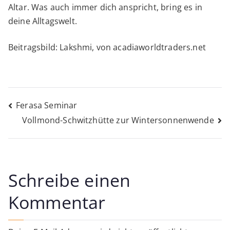
Altar. Was auch immer dich anspricht, bring es in
deine Alltagswelt.
Beitragsbild: Lakshmi, von acadiaworldtraders.net
Beitragsnavigation
Ferasa Seminar
Vollmond-Schwitzhütte zur Wintersonnenwende
Schreibe einen
Kommentar