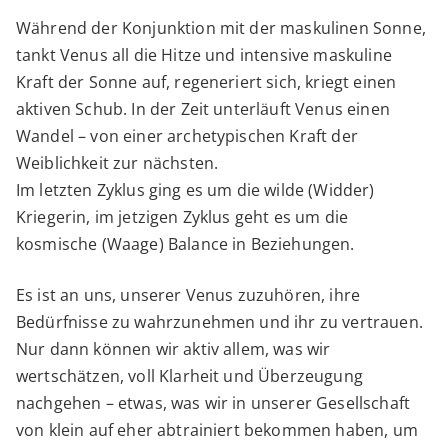
Während der Konjunktion mit der maskulinen Sonne,
tankt Venus all die Hitze und intensive maskuline
Kraft der Sonne auf, regeneriert sich, kriegt einen
aktiven Schub. In der Zeit unterläuft Venus einen
Wandel – von einer archetypischen Kraft der
Weiblichkeit zur nächsten.
Im letzten Zyklus ging es um die wilde (Widder)
Kriegerin, im jetzigen Zyklus geht es um die
kosmische (Waage) Balance in Beziehungen.
Es ist an uns, unserer Venus zuzuhören, ihre
Bedürfnisse zu wahrzunehmen und ihr zu vertrauen.
Nur dann können wir aktiv allem, was wir
wertschätzen, voll Klarheit und Überzeugung
nachgehen – etwas, was wir in unserer Gesellschaft
von klein auf eher abtrainiert bekommen haben, um