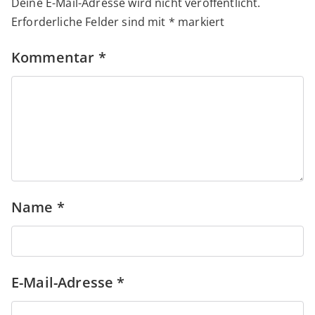
Deine E-Mail-Adresse wird nicht veröffentlicht.
Erforderliche Felder sind mit
*
markiert
Kommentar
*
Name
*
E-Mail-Adresse
*