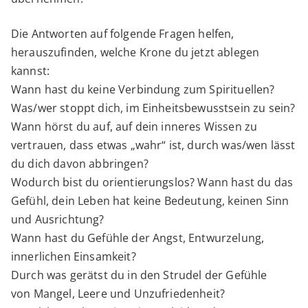
Die Antworten auf folgende Fragen helfen,
herauszufinden, welche Krone du jetzt ablegen
kannst:
Wann hast du keine Verbindung zum Spirituellen?
Was/wer stoppt dich, im Einheitsbewusstsein zu sein?
Wann hörst du auf, auf dein inneres Wissen zu
vertrauen, dass etwas „wahr“ ist, durch was/wen lässt
du dich davon abbringen?
Wodurch bist du orientierungslos? Wann hast du das
Gefühl, dein Leben hat keine Bedeutung, keinen Sinn
und Ausrichtung?
Wann hast du Gefühle der Angst, Entwurzelung,
innerlichen Einsamkeit?
Durch was gerätst du in den Strudel der Gefühle
von Mangel, Leere und Unzufriedenheit?