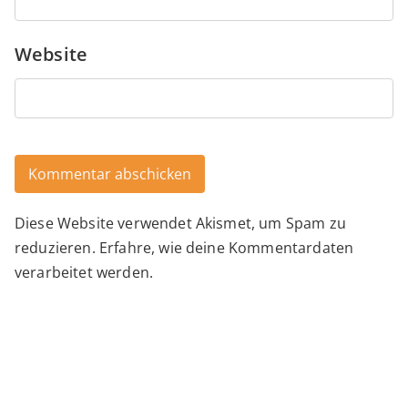
Website
Diese Website verwendet Akismet, um Spam zu
Alternative:
reduzieren.
Erfahre, wie deine Kommentardaten
verarbeitet werden.