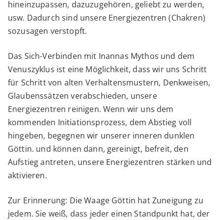
hineinzupassen, dazuzugehören, geliebt zu werden,
usw. Dadurch sind unsere Energiezentren (Chakren)
sozusagen verstopft.
Das Sich-Verbinden mit Inannas Mythos und dem
Venuszyklus ist eine Möglichkeit, dass wir uns Schritt
für Schritt von alten Verhaltensmustern, Denkweisen,
Glaubenssätzen verabschieden, unsere
Energiezentren reinigen. Wenn wir uns dem
kommenden Initiationsprozess, dem Abstieg voll
hingeben, begegnen wir unserer inneren dunklen
Göttin. und können dann, gereinigt, befreit, den
Aufstieg antreten, unsere Energiezentren stärken und
aktivieren.
Zur Erinnerung: Die Waage Göttin hat Zuneigung zu
jedem. Sie weiß, dass jeder einen Standpunkt hat, der