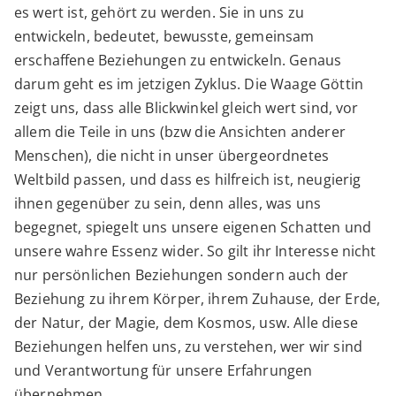
es wert ist, gehört zu werden. Sie in uns zu
entwickeln, bedeutet, bewusste, gemeinsam
erschaffene Beziehungen zu entwickeln. Genaus
darum geht es im jetzigen Zyklus. Die Waage Göttin
zeigt uns, dass alle Blickwinkel gleich wert sind, vor
allem die Teile in uns (bzw die Ansichten anderer
Menschen), die nicht in unser übergeordnetes
Weltbild passen, und dass es hilfreich ist, neugierig
ihnen gegenüber zu sein, denn alles, was uns
begegnet, spiegelt uns unsere eigenen Schatten und
unsere wahre Essenz wider. So gilt ihr Interesse nicht
nur persönlichen Beziehungen sondern auch der
Beziehung zu ihrem Körper, ihrem Zuhause, der Erde,
der Natur, der Magie, dem Kosmos, usw. Alle diese
Beziehungen helfen uns, zu verstehen, wer wir sind
und Verantwortung für unsere Erfahrungen
übernehmen.