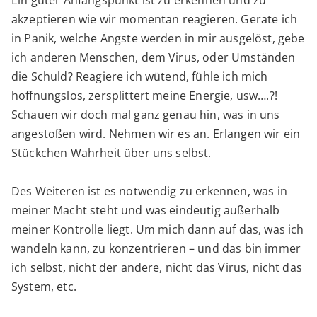
Ein guter Anfangspunkt ist zu erkennen und zu
akzeptieren wie wir momentan reagieren. Gerate ich
in Panik, welche Ängste werden in mir ausgelöst, gebe
ich anderen Menschen, dem Virus, oder Umständen
die Schuld? Reagiere ich wütend, fühle ich mich
hoffnungslos, zersplittert meine Energie, usw….?!
Schauen wir doch mal ganz genau hin, was in uns
angestoßen wird. Nehmen wir es an. Erlangen wir ein
Stückchen Wahrheit über uns selbst.
Des Weiteren ist es notwendig zu erkennen, was in
meiner Macht steht und was eindeutig außerhalb
meiner Kontrolle liegt. Um mich dann auf das, was ich
wandeln kann, zu konzentrieren – und das bin immer
ich selbst, nicht der andere, nicht das Virus, nicht das
System, etc.