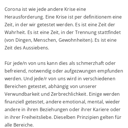
Kr
Corona ist wie jede andere Krise eine
Herausforderung. Eine Krise ist per definitionem eine
Zeit, in der wir getestet werden. Es ist eine Zeit der
Wahrheit. Es ist eine Zeit, in der Trennung stattfindet
(von Dingen, Menschen, Gewohnheiten). Es ist eine
Zeit des Aussiebens.
Für jede/n von uns kann dies als schmerzhaft oder
befreiend, notwendig oder aufgezwungen empfunden
werden. Und jede/r von uns wird in verschiedenen
Bereichen getestet, abhängig von unserer
Verwundbarkeit und Zerbrechlichkeit. Einige werden
finanziell getestet, andere emotional, mental, wieder
andere in ihren Beziehungen oder ihrer Kariere oder
in ihrer Freiheitsliebe. Dieselben Prinzipien gelten für
alle Bereiche.