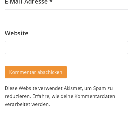
E-Mail-Adresse
*
Website
Diese Website verwendet Akismet, um Spam zu
Alternative:
reduzieren.
Erfahre, wie deine Kommentardaten
verarbeitet werden.