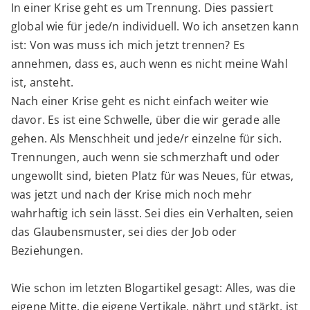
In einer Krise geht es um Trennung. Dies passiert
global wie für jede/n individuell. Wo ich ansetzen kann
ist: Von was muss ich mich jetzt trennen? Es
annehmen, dass es, auch wenn es nicht meine Wahl
ist, ansteht.
Nach einer Krise geht es nicht einfach weiter wie
davor. Es ist eine Schwelle, über die wir gerade alle
gehen. Als Menschheit und jede/r einzelne für sich.
Trennungen, auch wenn sie schmerzhaft und oder
ungewollt sind, bieten Platz für was Neues, für etwas,
was jetzt und nach der Krise mich noch mehr
wahrhaftig ich sein lässt. Sei dies ein Verhalten, seien
das Glaubensmuster, sei dies der Job oder
Beziehungen.
Wie schon im letzten Blogartikel gesagt: Alles, was die
eigene Mitte, die eigene Vertikale, nährt und stärkt, ist