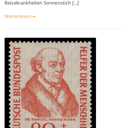
Reisekrankheiten Sonnenstich […]
Weiterlesen