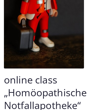
online class
„Homöopathische
Notfallapotheke“