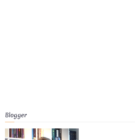
Blogger