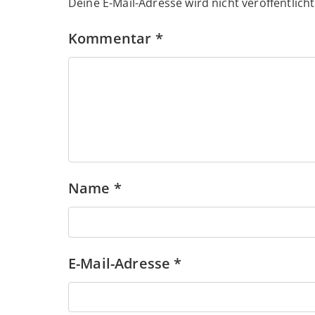
Deine E-Mail-Adresse wird nicht veröffentlicht
Kommentar
*
Name
*
E-Mail-Adresse
*