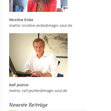
Nicoline Eicke
mailto:
nicoline.eicke@magic-soul.de
Ralf Jeutter
mailto:
ralf.jeutter@magic-soul.de
Neueste Beiträge