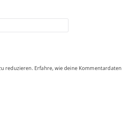
zu reduzieren.
Erfahre, wie deine Kommentardaten