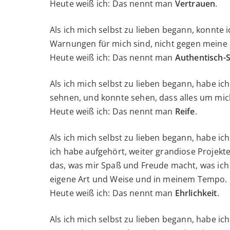
Heute weiß ich: Das nennt man
Vertrauen
.
Als ich mich selbst zu lieben begann, konnte
Warnungen für mich sind, nicht gegen meine 
Heute weiß ich: Das nennt man
Authentisch-S
Als ich mich selbst zu lieben begann, habe i
sehnen, und konnte sehen, dass alles um mi
Heute weiß ich: Das nennt man
Reife
.
Als ich mich selbst zu lieben begann, habe ic
ich habe aufgehört, weiter grandiose Projekt
das, was mir Spaß und Freude macht, was ich
eigene Art und Weise und in meinem Tempo.
Heute weiß ich: Das nennt man
Ehrlichkeit
.
Als ich mich selbst zu lieben begann, habe ich