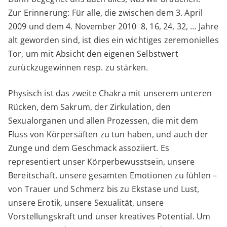
Zur Erinnerung: Für alle, die zwischen dem 3. April
2009 und dem 4. November 2010 8, 16, 24, 32, … Jahre
alt geworden sind, ist dies ein wichtiges zeremonielles
Tor, um mit Absicht den eigenen Selbstwert
zurückzugewinnen resp. zu stärken.
Physisch ist das zweite Chakra mit unserem unteren
Rücken, dem Sakrum, der Zirkulation, den
Sexualorganen und allen Prozessen, die mit dem
Fluss von Körpersäften zu tun haben, und auch der
Zunge und dem Geschmack assoziiert. Es
representiert unser Körperbewusstsein, unsere
Bereitschaft, unsere gesamten Emotionen zu fühlen –
von Trauer und Schmerz bis zu Ekstase und Lust,
unsere Erotik, unsere Sexualität, unsere
Vorstellungskraft und unser kreatives Potential. Um