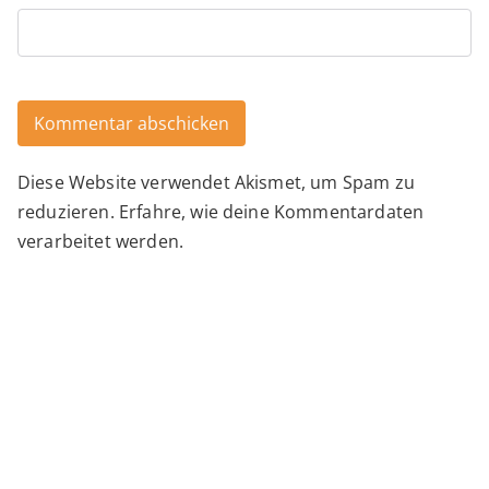
Diese Website verwendet Akismet, um Spam zu
Alternative:
reduzieren.
Erfahre, wie deine Kommentardaten
verarbeitet werden.