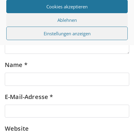
Kommentar
*
Cookies akzeptieren
Ablehnen
Einstellungen anzeigen
Name
*
E-Mail-Adresse
*
Website