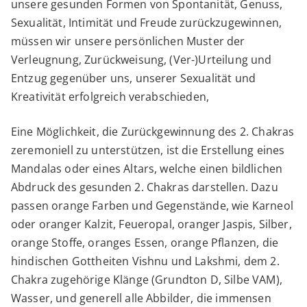
unsere gesunden Formen von Spontanität, Genuss,
Sexualität, Intimität und Freude zurückzugewinnen,
müssen wir unsere persönlichen Muster der
Verleugnung, Zurückweisung, (Ver-)Urteilung und
Entzug gegenüber uns, unserer Sexualität und
Kreativität erfolgreich verabschieden,
Eine Möglichkeit, die Zurückgewinnung des 2. Chakras
zeremoniell zu unterstützen, ist die Erstellung eines
Mandalas oder eines Altars, welche einen bildlichen
Abdruck des gesunden 2. Chakras darstellen. Dazu
passen orange Farben und Gegenstände, wie Karneol
oder oranger Kalzit, Feueropal, oranger Jaspis, Silber,
orange Stoffe, oranges Essen, orange Pflanzen, die
hindischen Gottheiten Vishnu und Lakshmi, dem 2.
Chakra zugehörige Klänge (Grundton D, Silbe VAM),
Wasser, und generell alle Abbilder, die immensen