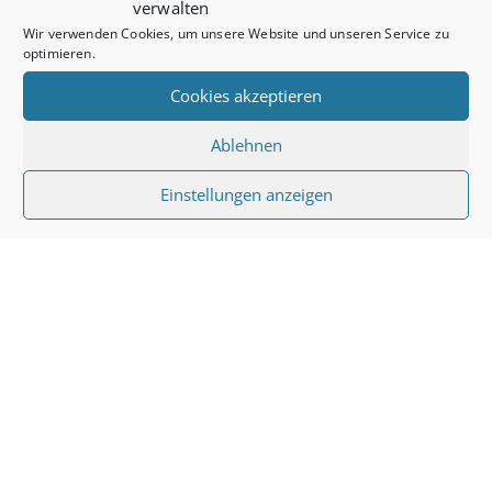
verwalten
Wir verwenden Cookies, um unsere Website und unseren Service zu
optimieren.
Cookies akzeptieren
Ablehnen
Einstellungen anzeigen