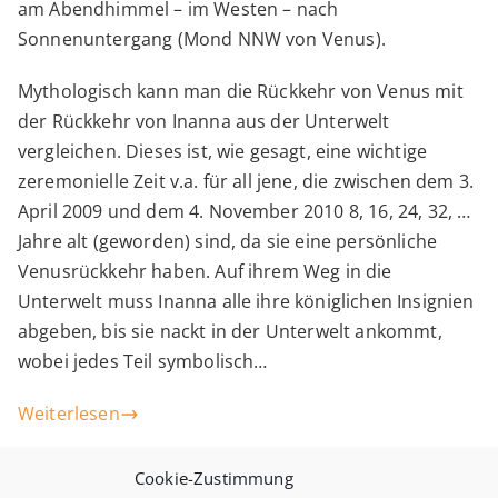
am Abendhimmel – im Westen – nach
Sonnenuntergang (Mond NNW von Venus).
Mythologisch kann man die Rückkehr von Venus mit
der Rückkehr von Inanna aus der Unterwelt
vergleichen. Dieses ist, wie gesagt, eine wichtige
zeremonielle Zeit v.a. für all jene, die zwischen dem 3.
April 2009 und dem 4. November 2010 8, 16, 24, 32, …
Jahre alt (geworden) sind, da sie eine persönliche
Venusrückkehr haben. Auf ihrem Weg in die
Unterwelt muss Inanna alle ihre königlichen Insignien
abgeben, bis sie nackt in der Unterwelt ankommt,
wobei jedes Teil symbolisch…
Weiterlesen
Cookie-Zustimmung