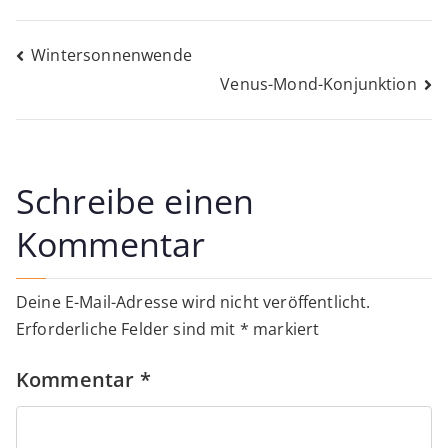
Beitragsnavigation
Wintersonnenwende
Venus-Mond-Konjunktion
Schreibe einen
Kommentar
Deine E-Mail-Adresse wird nicht veröffentlicht.
Erforderliche Felder sind mit
*
markiert
Kommentar
*