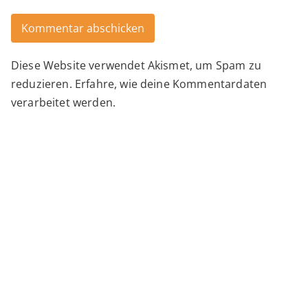
Diese Website verwendet Akismet, um Spam zu
Alternative:
reduzieren.
Erfahre, wie deine Kommentardaten
verarbeitet werden.