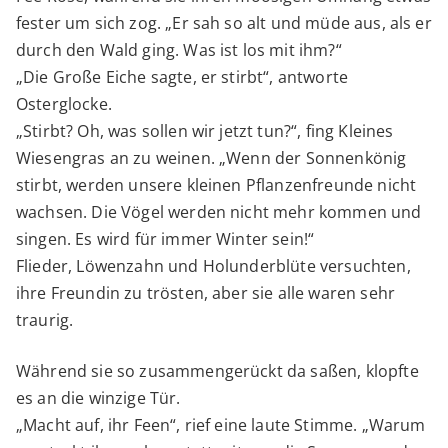
fester um sich zog. „Er sah so alt und müde aus, als er
durch den Wald ging. Was ist los mit ihm?“
„Die Große Eiche sagte, er stirbt“, antworte
Osterglocke.
„Stirbt? Oh, was sollen wir jetzt tun?“, fing Kleines
Wiesengras an zu weinen. „Wenn der Sonnenkönig
stirbt, werden unsere kleinen Pflanzenfreunde nicht
wachsen. Die Vögel werden nicht mehr kommen und
singen. Es wird für immer Winter sein!“
Flieder, Löwenzahn und Holunderblüte versuchten,
ihre Freundin zu trösten, aber sie alle waren sehr
traurig.
Während sie so zusammengerückt da saßen, klopfte
es an die winzige Tür.
„Macht auf, ihr Feen“, rief eine laute Stimme. „Warum