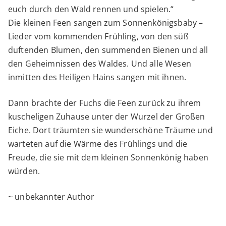
euch durch den Wald rennen und spielen.“
Die kleinen Feen sangen zum Sonnenkönigsbaby –
Lieder vom kommenden Frühling, von den süß
duftenden Blumen, den summenden Bienen und all
den Geheimnissen des Waldes. Und alle Wesen
inmitten des Heiligen Hains sangen mit ihnen.
Dann brachte der Fuchs die Feen zurück zu ihrem
kuscheligen Zuhause unter der Wurzel der Großen
Eiche. Dort träumten sie wunderschöne Träume und
warteten auf die Wärme des Frühlings und die
Freude, die sie mit dem kleinen Sonnenkönig haben
würden.
~ unbekannter Author