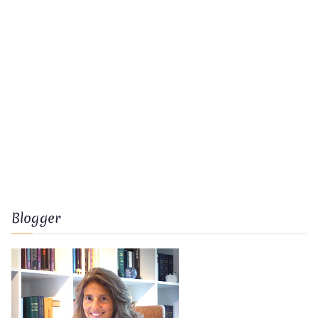
Blogger