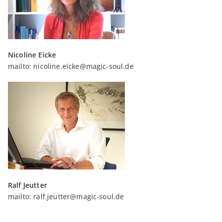
Nicoline Eicke
mailto:
nicoline.eicke@magic-soul.de
Ralf Jeutter
mailto:
ralf.jeutter@magic-soul.de