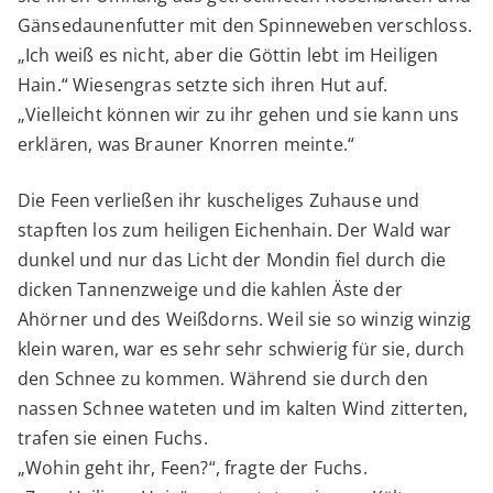
Gänsedaunenfutter mit den Spinneweben verschloss.
„Ich weiß es nicht, aber die Göttin lebt im Heiligen
Hain.“ Wiesengras setzte sich ihren Hut auf.
„Vielleicht können wir zu ihr gehen und sie kann uns
erklären, was Brauner Knorren meinte.“
Die Feen verließen ihr kuscheliges Zuhause und
stapften los zum heiligen Eichenhain. Der Wald war
dunkel und nur das Licht der Mondin fiel durch die
dicken Tannenzweige und die kahlen Äste der
Ahörner und des Weißdorns. Weil sie so winzig winzig
klein waren, war es sehr sehr schwierig für sie, durch
den Schnee zu kommen. Während sie durch den
nassen Schnee wateten und im kalten Wind zitterten,
trafen sie einen Fuchs.
„Wohin geht ihr, Feen?“, fragte der Fuchs.