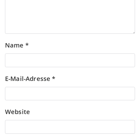
Name
*
E-Mail-Adresse
*
Website