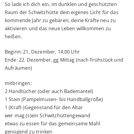
So lade ich dich ein, im dunklen und geschützten
Raum der Schwitzhütte dein eigenes Licht für das
kommende Jahr zu gebären, deine Kräfte neu zu
aktivieren und das neue Leben willkommen zu
heißen.
Beginn: 21, Dezember, 14.00 Uhr
Ende: 22. Dezember, gg Mittag (nach Frühstück und
Aufräumen)
mitbringen:
2 Handtücher (oder auch Bademantel)
1 Stein (Pampelmusen- bis Handballgröße)
1 (Kraft-)Gegenstand für den Altar
wer mag (s)ein Schwitzhüttengewand
etwas zu essen für das gemeinsame Mahl
genügend zu trinken