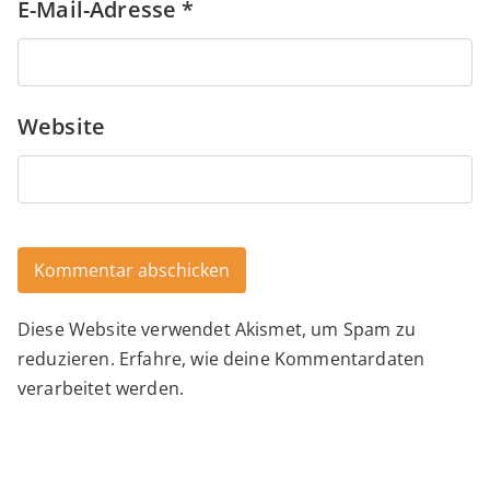
E-Mail-Adresse
*
Website
Diese Website verwendet Akismet, um Spam zu
Alternative:
reduzieren.
Erfahre, wie deine Kommentardaten
verarbeitet werden.