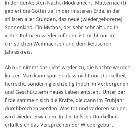
In der dunkelsten Nacht (Modranecht, Mutternacht)
gebiert die Göttin tief in der finsteren Erde, in der
stillsten aller Stunden, das neue (wiedergeborene)
Sonnenkind. Ein Mythos, der sehr sehr alt und in
vielen Kulturen wiederzufinden ist, nicht nur im
christlichen Weihnachten und dem keltischen
Jahreskreis.
Ab nun nimmt das Licht wieder zu, die Nächte werden
kürzer. Man kann spüren, dass nicht nur Dunkelheit
herrscht, sondern gleichzeitig (noch im Verborgenen
und Geschütztem) neues Leben entsteht. Unter der
Erde sammeln sich die Kräfte, die dann im Frühjahr
durchbrechen werden. Was tot und verloren schien,
wird wieder erwachen. In der tiefsten Dunkelheit
erfüllt sich das Versprechen der Wiedergeburt.