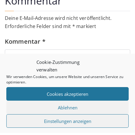
Kommentar
Deine E-Mail-Adresse wird nicht veröffentlicht.
Erforderliche Felder sind mit
*
markiert
Kommentar
*
Cookie-Zustimmung
verwalten
Wir verwenden Cookies, um unsere Website und unseren Service zu
optimieren.
Cookies akzeptieren
Name
*
Ablehnen
Einstellungen anzeigen