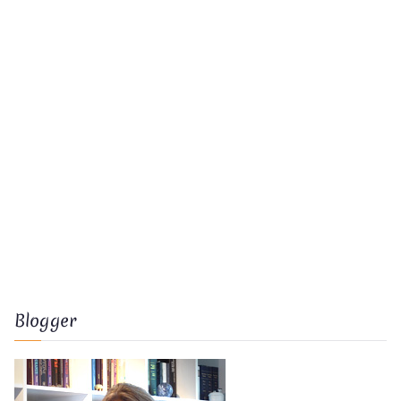
Blogger