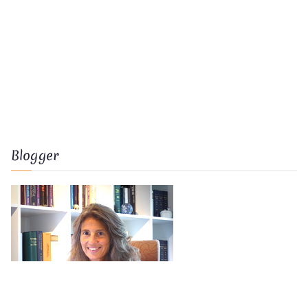
Blogger