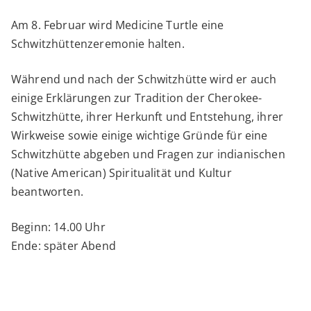
Schwitzhütte
Am 8. Februar wird Medicine Turtle eine
mit
Schwitzhüttenzeremonie halten.
Medicine
Während und nach der Schwitzhütte wird er auch
Turtle
einige Erklärungen zur Tradition der Cherokee-
Schwitzhütte, ihrer Herkunft und Entstehung, ihrer
Wirkweise sowie einige wichtige Gründe für eine
Schwitzhütte abgeben und Fragen zur indianischen
(Native American) Spiritualität und Kultur
beantworten.
Beginn: 14.00 Uhr
Ende: später Abend