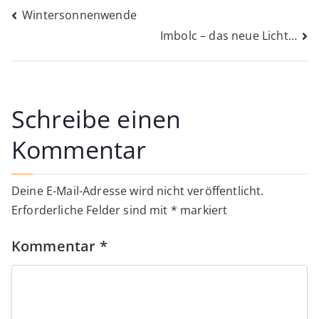
Beitragsnavigation
Wintersonnenwende
Imbolc – das neue Licht…
Schreibe einen
Kommentar
Deine E-Mail-Adresse wird nicht veröffentlicht.
Erforderliche Felder sind mit
*
markiert
Kommentar
*