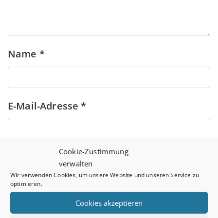
Name
*
E-Mail-Adresse
*
Cookie-Zustimmung
Website
verwalten
Wir verwenden Cookies, um unsere Website und unseren Service zu
optimieren.
Cookies akzeptieren