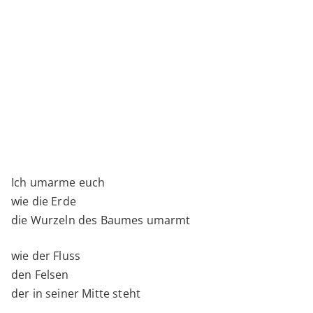
Ich umarme euch
wie die Erde
die Wurzeln des Baumes umarmt
wie der Fluss
den Felsen
der in seiner Mitte steht