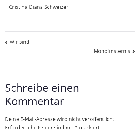
~ Cristina Diana Schweizer
Beitragsnavigation
Wir sind
Mondfinsternis
Schreibe einen
Kommentar
Deine E-Mail-Adresse wird nicht veröffentlicht.
Erforderliche Felder sind mit
*
markiert