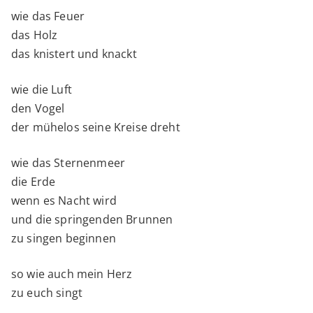
wie das Feuer
das Holz
das knistert und knackt
wie die Luft
den Vogel
der mühelos seine Kreise dreht
wie das Sternenmeer
die Erde
wenn es Nacht wird
und die springenden Brunnen
zu singen beginnen
so wie auch mein Herz
zu euch singt