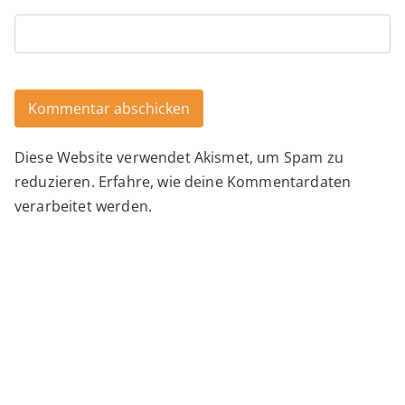
Diese Website verwendet Akismet, um Spam zu
reduzieren.
Erfahre, wie deine Kommentardaten
verarbeitet werden.