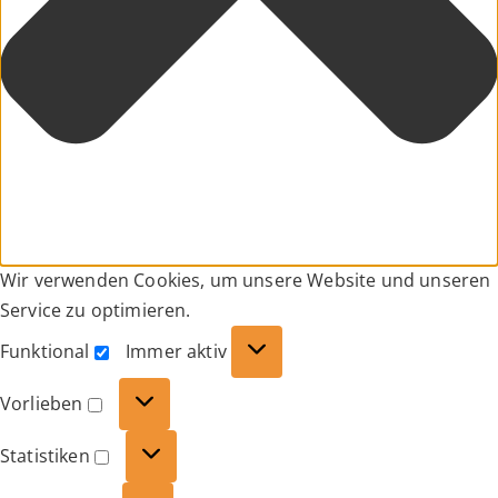
Wir verwenden Cookies, um unsere Website und unseren
Service zu optimieren.
Funktional
Immer aktiv
Funktional
Vorlieben
Vorlieben
Statistiken
Statistiken