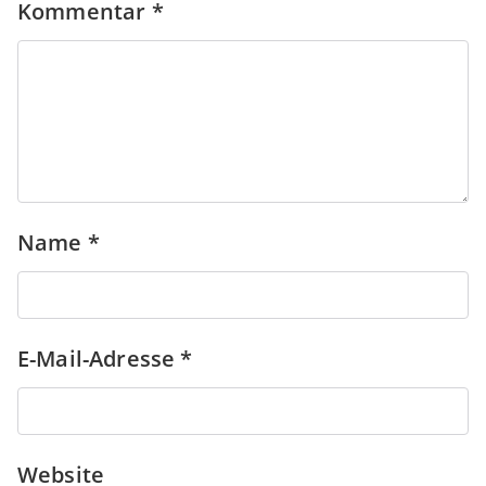
Kommentar
*
Name
*
E-Mail-Adresse
*
Website