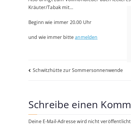
Kräuter/Tabak mit…
Beginn wie immer 20.00 Uhr
und wie immer bitte
anmelden
Beitragsnavigati
Schwitzhütte zur Sommersonnenwende
Schreibe einen Komm
Deine E-Mail-Adresse wird nicht veröffentlicht