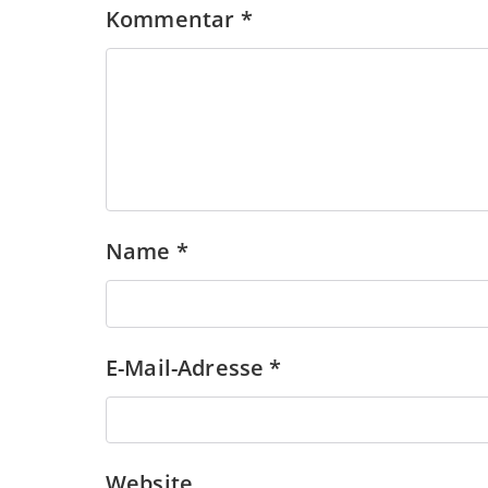
Kommentar
*
Name
*
E-Mail-Adresse
*
Website