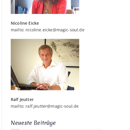
Nicoline Eicke
mailto:
nicoline.eicke@magic-soul.de
Ralf Jeutter
mailto:
ralf.jeutter@magic-soul.de
Neueste Beiträge