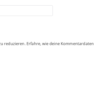
zu reduzieren.
Erfahre, wie deine Kommentardaten