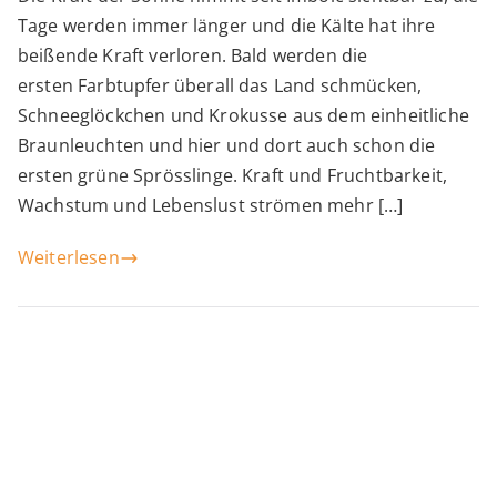
zur
Tage werden immer länger und die Kälte hat ihre
Frühlings-
beißende Kraft verloren. Bald werden die
Tagundnachtgleiche
ersten Farbtupfer überall das Land schmücken,
Schneeglöckchen und Krokusse aus dem einheitliche
Braunleuchten und hier und dort auch schon die
ersten grüne Sprösslinge. Kraft und Fruchtbarkeit,
Wachstum und Lebenslust strömen mehr […]
Weiterlesen