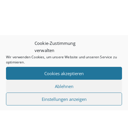
Cookie-Zustimmung
verwalten
Wir verwenden Cookies, um unsere Website und unseren Service zu
optimieren.
Cookies akzeptieren
Ablehnen
Einstellungen anzeigen