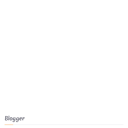
Blogger