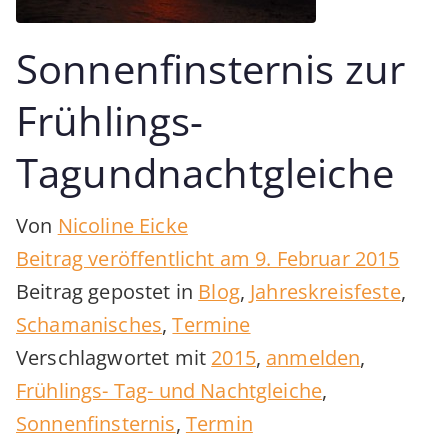
Sonnenfinsternis zur
Frühlings-
Tagundnachtgleiche
Von
Nicoline Eicke
Beitrag veröffentlicht am
9. Februar 2015
Beitrag gepostet in
Blog
,
Jahreskreisfeste
,
Schamanisches
,
Termine
Verschlagwortet mit
2015
,
anmelden
,
Frühlings- Tag- und Nachtgleiche
,
Sonnenfinsternis
,
Termin