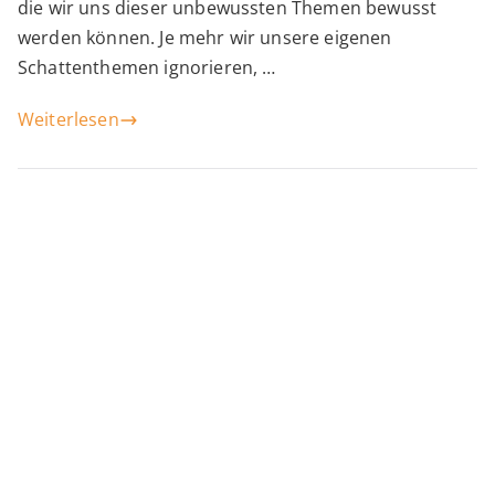
die wir uns dieser unbewussten Themen bewusst
werden können. Je mehr wir unsere eigenen
Schattenthemen ignorieren, …
Weiterlesen