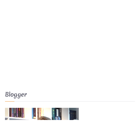
Blogger