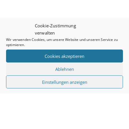
Cookie-Zustimmung
verwalten
Wir verwenden Cookies, um unsere Website und unseren Service zu
optimieren.
Cookies akzeptieren
Ablehnen
Einstellungen anzeigen