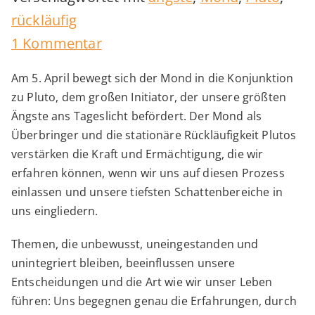
rückläufig
zu
1 Kommentar
Mond-
Am 5. April bewegt sich der Mond in die Konjunktion
Pluto-
zu Pluto, dem großen Initiator, der unsere größten
Konjunktion
Ängste ans Tageslicht befördert. Der Mond als
Überbringer und die stationäre Rückläufigkeit Plutos
verstärken die Kraft und Ermächtigung, die wir
erfahren können, wenn wir uns auf diesen Prozess
einlassen und unsere tiefsten Schattenbereiche in
uns eingliedern.
Themen, die unbewusst, uneingestanden und
unintegriert bleiben, beeinflussen unsere
Entscheidungen und die Art wie wir unser Leben
führen: Uns begegnen genau die Erfahrungen, durch