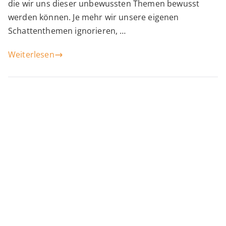
die wir uns dieser unbewussten Themen bewusst
werden können. Je mehr wir unsere eigenen
Schattenthemen ignorieren, …
Weiterlesen