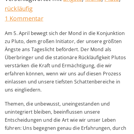
rückläufig
zu
1 Kommentar
Mond-
Am 5. April bewegt sich der Mond in die Konjunktion
Pluto-
zu Pluto, dem großen Initiator, der unsere größten
Konjunktion
Ängste ans Tageslicht befördert. Der Mond als
Überbringer und die stationäre Rückläufigkeit Plutos
verstärken die Kraft und Ermächtigung, die wir
erfahren können, wenn wir uns auf diesen Prozess
einlassen und unsere tiefsten Schattenbereiche in
uns eingliedern.
Themen, die unbewusst, uneingestanden und
unintegriert bleiben, beeinflussen unsere
Entscheidungen und die Art wie wir unser Leben
führen: Uns begegnen genau die Erfahrungen, durch