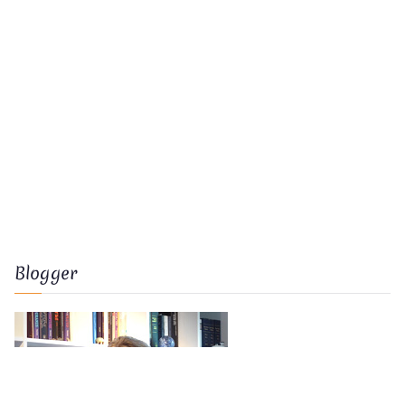
Blogger