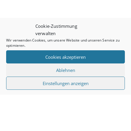
Cookie-Zustimmung
verwalten
Wir verwenden Cookies, um unsere Website und unseren Service zu
optimieren.
Cookies akzeptieren
Ablehnen
Einstellungen anzeigen